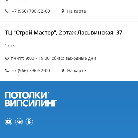
+7 (966) 796-52-00
На карте
ТЦ "Строй Мастер", 2 этаж Ласьвинская, 37
1 этаж
пн-пт: 9:00 - 19:00, сб-вс: выходные дни
+7 (966) 796-52-00
На карте