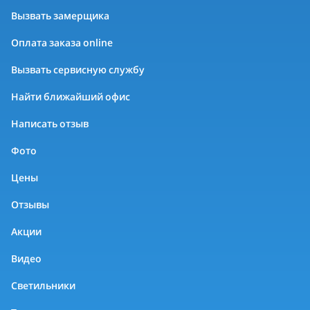
Вызвать замерщика
Оплата заказа online
Вызвать сервисную службу
Найти ближайший офис
Написать отзыв
Фото
Цены
Отзывы
Акции
Видео
Светильники