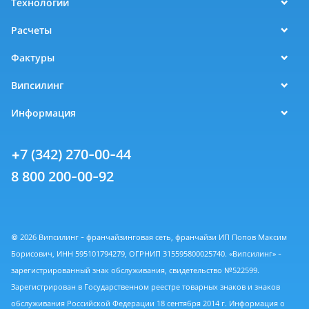
Технологии
Расчеты
Фактуры
Випсилинг
Информация
+7 (342) 270-00-44
8 800 200-00-92
© 2026 Випсилинг - франчайзинговая сеть, франчайзи ИП Попов Максим
Борисович, ИНН 595101794279, ОГРНИП 315595800025740. «Випсилинг» -
зарегистрированный знак обслуживания, свидетельство №522599.
Зарегистрирован в Государственном реестре товарных знаков и знаков
обслуживания Российской Федерации 18 сентября 2014 г. Информация о