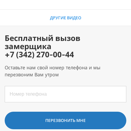
ДРУГИЕ ВИДЕО
Бесплатный вызов
замерщика
+7 (342) 270-00-44
Оставьте нам свой номер телефона и мы
перезвоним Вам утром
ПЕРЕЗВОНИТЬ МНЕ