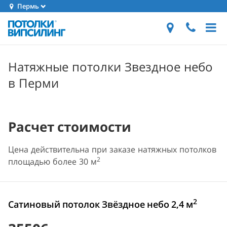
Пермь
Натяжные потолки Звездное небо
в Перми
Расчет стоимости
Цена действительна при заказе натяжных потолков
2
площадью более 30 м
2
Сатиновый потолок Звёздное небо 2,4 м