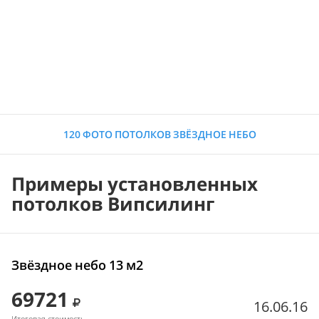
120 ФОТО ПОТОЛКОВ ЗВЁЗДНОЕ НЕБО
Примеры установленных
потолков Випсилинг
Звёздное небо 13 м2
69721
16.06.16
Итоговая стоимость