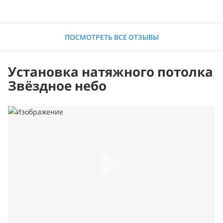
ПОСМОТРЕТЬ ВСЕ ОТЗЫВЫ
Установка натяжного потолка
Звёздное небо