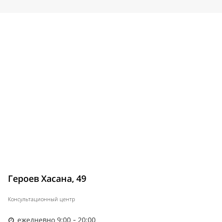
Героев Хасана, 49
Консультационный центр
ежедневно 9:00 - 20:00