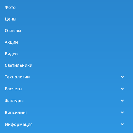
Фото
Цены
Отзывы
Акции
Видео
Светильники
Технологии
Расчеты
Фактуры
Випсилинг
Информация