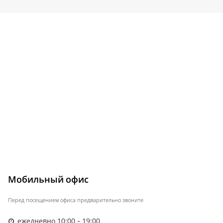
Мобильный офис
Перед посещением офиса предварительно звоните
ежедневно 10:00 - 19:00