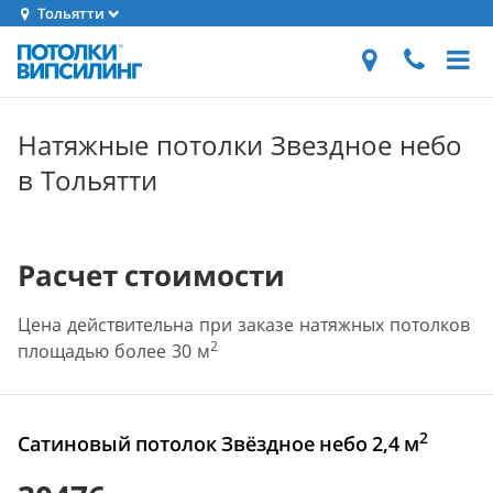
Тольятти
Натяжные потолки Звездное небо
в Тольятти
Расчет стоимости
Цена действительна при заказе натяжных потолков
2
площадью более 30 м
2
Сатиновый потолок Звёздное небо 2,4 м