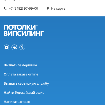
+7 (8482) 97-99-00
На карте
Вызвать замерщика
Оплата заказа online
Вызвать сервисную службу
Найти ближайший офис
Написать отзыв