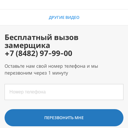
ДРУГИЕ ВИДЕО
Бесплатный вызов
замерщика
+7 (8482) 97-99-00
Оставьте нам свой номер телефона и мы
перезвоним через 1 минуту
ПЕРЕЗВОНИТЬ МНЕ