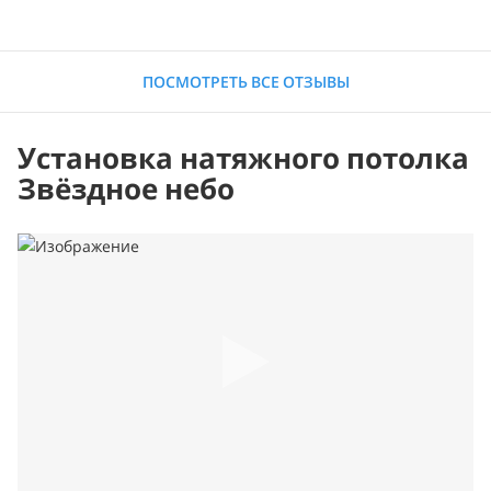
ПОСМОТРЕТЬ ВСЕ ОТЗЫВЫ
Установка натяжного потолка
Звёздное небо