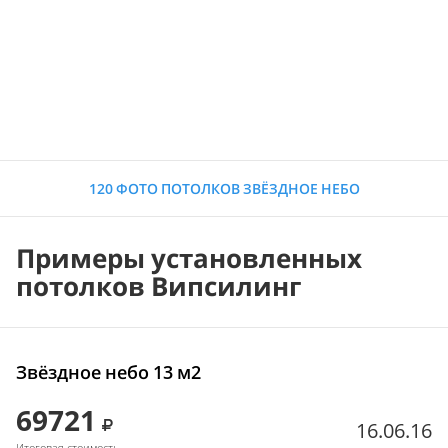
120 ФОТО ПОТОЛКОВ ЗВЁЗДНОЕ НЕБО
Примеры установленных
потолков Випсилинг
Звёздное небо 13 м2
69721
16.06.16
Итоговая стоимость