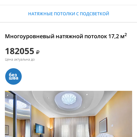
НАТЯЖНЫЕ ПОТОЛКИ С ПОДСВЕТКОЙ
2
Многоуровневый натяжной потолок 17,2 м
182055
Цена актуальна до