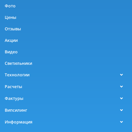
Фото
Цены
Отзывы
Акции
Видео
Светильники
Технологии
Расчеты
Фактуры
Випсилинг
Информация