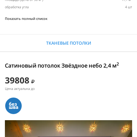
обработка угла
4 шт
Показать полный список
ТКАНЕВЫЕ ПОТОЛКИ
2
Сатиновый потолок Звёздное небо 2,4 м
39808
Цена актуальна до