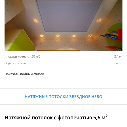
2
2
площадь (цена от 30 м
)
2,4 м
обработка угла
4 шт
Показать полный список
НАТЯЖНЫЕ ПОТОЛКИ ЗВЕЗДНОЕ НЕБО
2
Натяжной потолок с фотопечатью 5,6 м