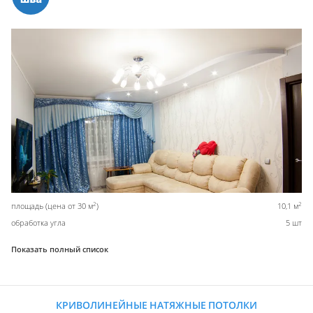
2
2
площадь (цена от 30 м
)
10,1 м
обработка угла
5 шт
Показать полный список
КРИВОЛИНЕЙНЫЕ НАТЯЖНЫЕ ПОТОЛКИ