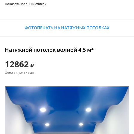
Показать полный список
ФОТОПЕЧАТЬ НА НАТЯЖНЫХ ПОТОЛКАХ
2
Натяжной потолок волной 4,5 м
12862
Цена актуальна до