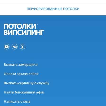
ПЕРФОРИРОВАННЫЕ ПОТОЛКИ
Вызвать замерщика
Оплата заказа online
Вызвать сервисную службу
Найти ближайший офис
Написать отзыв