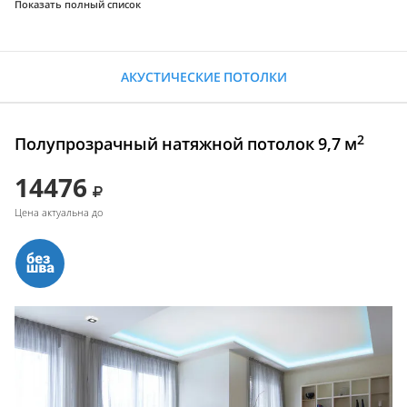
Показать полный список
АКУСТИЧЕСКИЕ ПОТОЛКИ
2
Полупрозрачный натяжной потолок 9,7 м
14476
Цена актуальна до