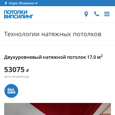
Наро-Фоминск
Технологии натяжных потолков
2
Двухуровневый натяжной потолок 17,0 м
53075
Цена актуальна до