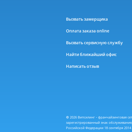
Вызвать замерщика
Оплата заказа online
Вызвать сервисную службу
Найти ближайший офис
Написать отзыв
© 2026 Випсилинг - франчайзинговая с
зарегистрированный знак обслуживания,
Российской Федерации 18 сентября 2014