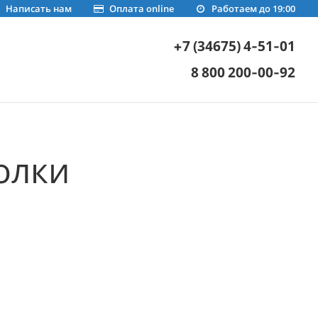
Написать нам
Оплата online
Работаем до 19:00
+7 (34675) 4-51-01
8 800 200-00-92
олки