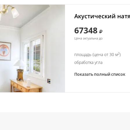
Акустический натя
67348
Цена актуальна до
2
площадь (цена от 30 м
)
обработка угла
Показать полный список