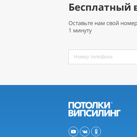
Бесплатный 
Оставьте нам свой номе
1 минуту