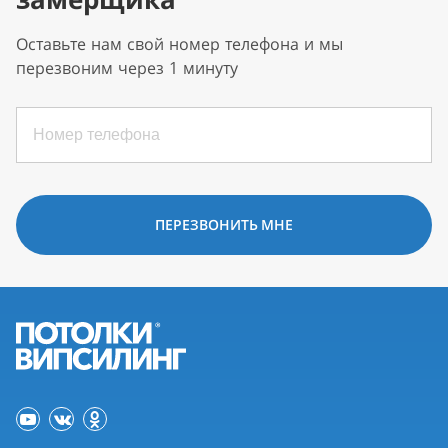
Оставьте нам свой номер телефона и мы
перезвоним через 1 минуту
ПЕРЕЗВОНИТЬ МНЕ