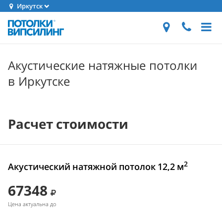
Иркутск
Акустические натяжные потолки
в Иркутске
Расчет стоимости
2
Акустический натяжной потолок 12,2 м
67348
Цена актуальна до