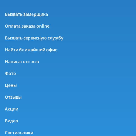
Вызвать замерщика
Оплата заказа online
Вызвать сервисную службу
Найти ближайший офис
Написать отзыв
Фото
Цены
Отзывы
Акции
Видео
Светильники