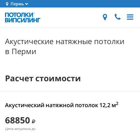
Пермь
Акустические натяжные потолки
в Перми
Расчет стоимости
2
Акустический натяжной потолок 12,2 м
68850
Цена актуальна до