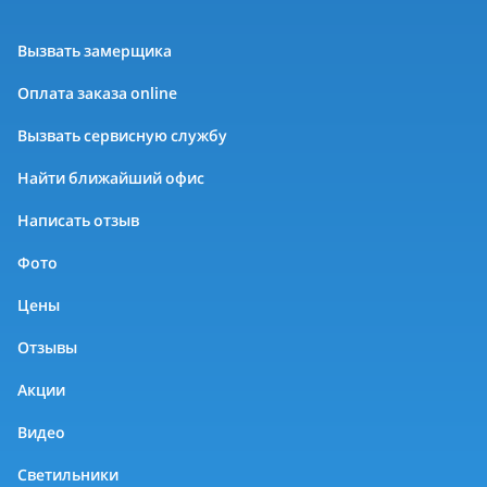
Вызвать замерщика
Оплата заказа online
Вызвать сервисную службу
Найти ближайший офис
Написать отзыв
Фото
Цены
Отзывы
Акции
Видео
Светильники