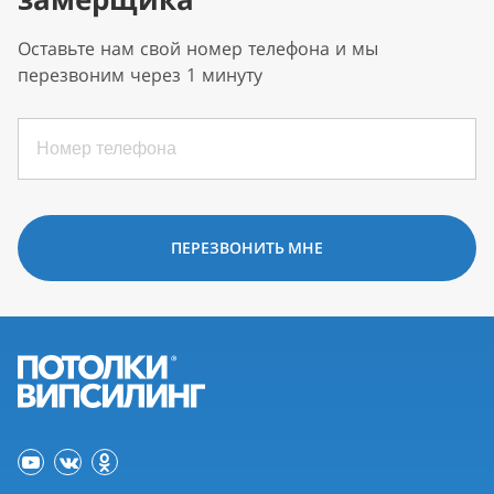
Оставьте нам свой номер телефона и мы
перезвоним через 1 минуту
ПЕРЕЗВОНИТЬ МНЕ