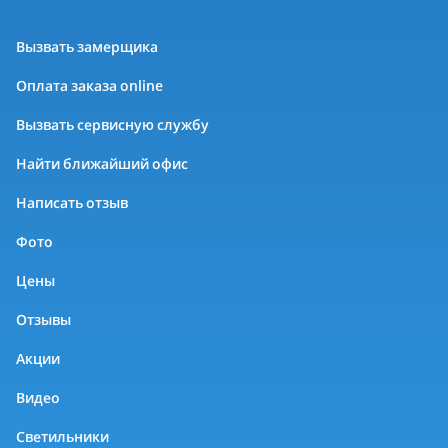
Вызвать замерщика
Оплата заказа online
Вызвать сервисную службу
Найти ближайший офис
Написать отзыв
Фото
Цены
Отзывы
Акции
Видео
Светильники