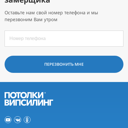
Оставьте нам свой номер телефона и мы
перезвоним Вам утром
ПЕРЕЗВОНИТЬ МНЕ