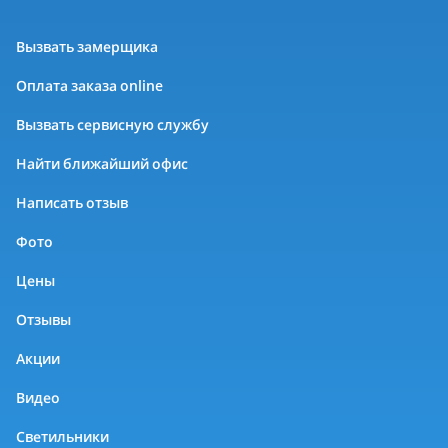
Вызвать замерщика
Оплата заказа online
Вызвать сервисную службу
Найти ближайший офис
Написать отзыв
Фото
Цены
Отзывы
Акции
Видео
Светильники