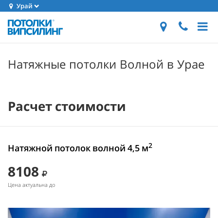
Урай
Натяжные потолки Волной в Урае
Расчет стоимости
2
Натяжной потолок волной 4,5 м
8108
Цена актуальна до