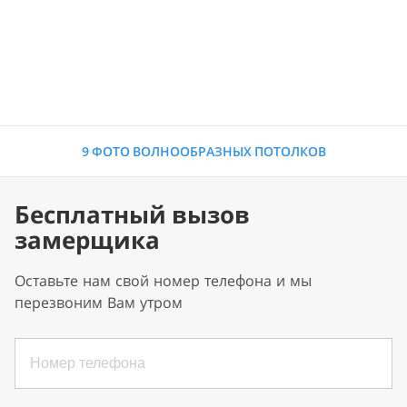
9 ФОТО ВОЛНООБРАЗНЫХ ПОТОЛКОВ
Бесплатный вызов
замерщика
Оставьте нам свой номер телефона и мы
перезвоним Вам утром