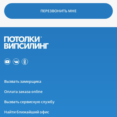
ПЕРЕЗВОНИТЬ МНЕ
Вызвать замерщика
Оплата заказа online
Вызвать сервисную службу
Найти ближайший офис