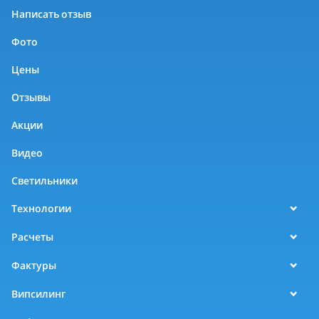
Написать отзыв
Фото
Цены
Отзывы
Акции
Видео
Светильники
Технологии
Расчеты
Фактуры
Випсилинг