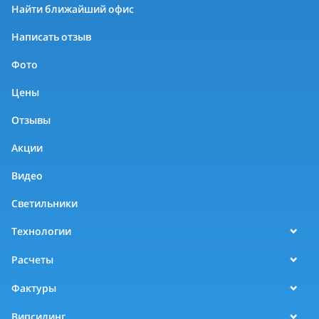
Найти ближайший офис
Написать отзыв
Фото
Цены
Отзывы
Акции
Видео
Светильники
Технологии
Расчеты
Фактуры
Випсилинг