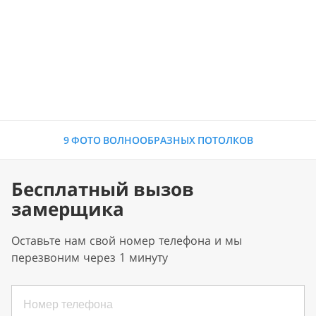
9 ФОТО ВОЛНООБРАЗНЫХ ПОТОЛКОВ
Бесплатный вызов
замерщика
Оставьте нам свой номер телефона и мы
перезвоним через 1 минуту