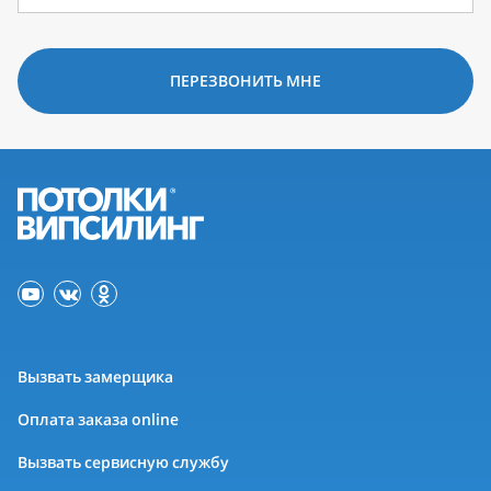
ПЕРЕЗВОНИТЬ МНЕ
Вызвать замерщика
Оплата заказа online
Вызвать сервисную службу