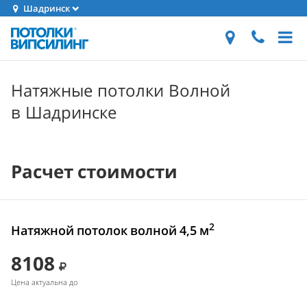
Шадринск
Натяжные потолки Волной
в Шадринске
Расчет стоимости
2
Натяжной потолок волной 4,5 м
8108
Цена актуальна до