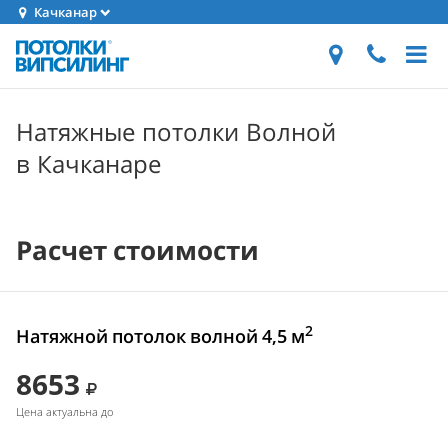
Качканар
Натяжные потолки Волной
в Качканаре
Расчет стоимости
2
Натяжной потолок волной 4,5 м
8653
Цена актуальна до