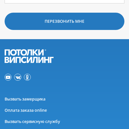
ПЕРЕЗВОНИТЬ МНЕ
Вызвать замерщика
Оплата заказа online
Вызвать сервисную службу