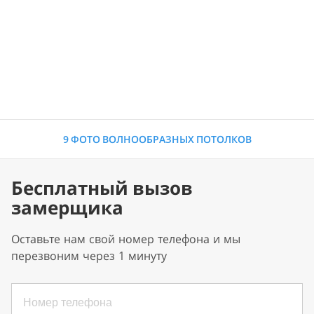
9 ФОТО ВОЛНООБРАЗНЫХ ПОТОЛКОВ
Бесплатный вызов
замерщика
Оставьте нам свой номер телефона и мы
перезвоним через 1 минуту