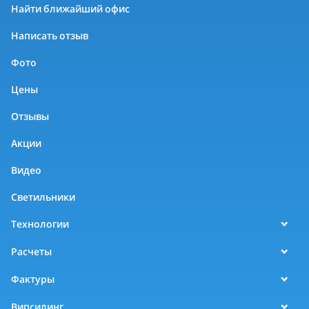
Найти ближайший офис
Написать отзыв
Фото
Цены
Отзывы
Акции
Видео
Светильники
Технологии
Расчеты
Фактуры
Випсилинг