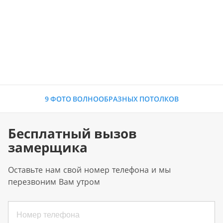
9 ФОТО ВОЛНООБРАЗНЫХ ПОТОЛКОВ
Бесплатный вызов
замерщика
Оставьте нам свой номер телефона и мы
перезвоним Вам утром