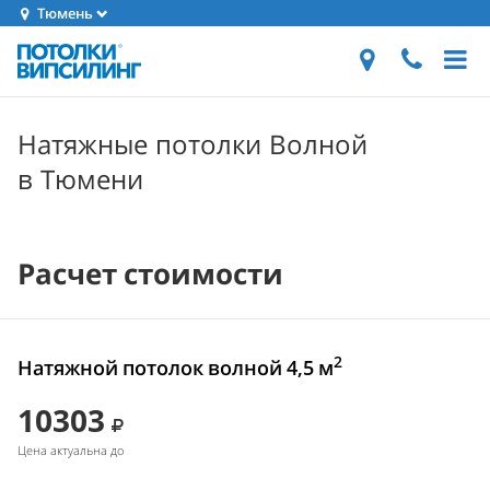
Тюмень
Натяжные потолки Волной
в Тюмени
Расчет стоимости
2
Натяжной потолок волной 4,5 м
10303
Цена актуальна до