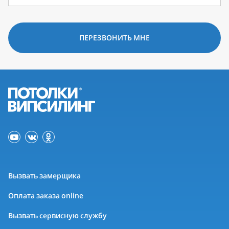
ПЕРЕЗВОНИТЬ МНЕ
Вызвать замерщика
Оплата заказа online
Вызвать сервисную службу