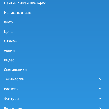
Найти ближайший офис
Написать отзыв
Фото
Цены
Отзывы
Акции
Видео
Светильники
Технологии
Расчеты
Фактуры
Випсилинг