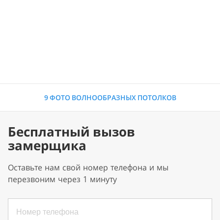
9 ФОТО ВОЛНООБРАЗНЫХ ПОТОЛКОВ
Бесплатный вызов
замерщика
Оставьте нам свой номер телефона и мы
перезвоним через 1 минуту