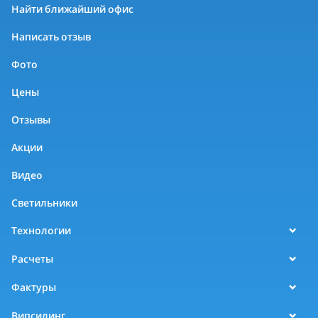
Найти ближайший офис
Написать отзыв
Фото
Цены
Отзывы
Акции
Видео
Светильники
Технологии
Расчеты
Фактуры
Випсилинг