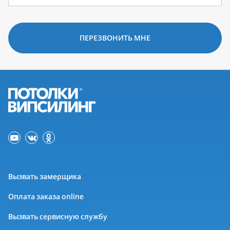
ПЕРЕЗВОНИТЬ МНЕ
Вызвать замерщика
Оплата заказа online
Вызвать сервисную службу