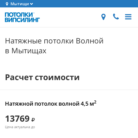
Мытищи
Натяжные потолки Волной
в Мытищах
Расчет стоимости
2
Натяжной потолок волной 4,5 м
13769
Цена актуальна до