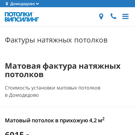
Домодедово
Фактуры натяжных потолков
Матовая фактура натяжных
потолков
Стоимость установки матовых потолков
в Домодедово
2
Матовый потолок в прихожую 4,2 м
6015