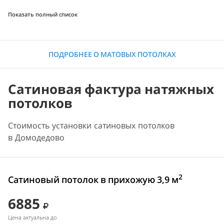
Показать полный список
ПОДРОБНЕЕ О МАТОВЫХ ПОТОЛКАХ
Сатиновая фактура натяжных
потолков
Стоимость установки сатиновых потолков
в Домодедово
2
Сатиновый потолок в прихожую 3,9 м
6885
Цена актуальна до