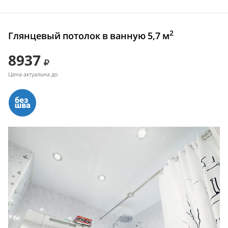
2
Глянцевый потолок в ванную 5,7 м
8937
Цена актуальна до