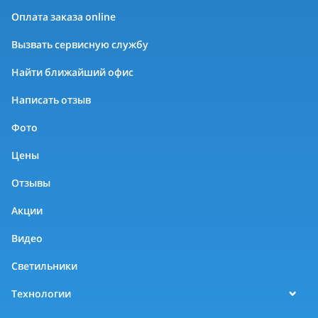
Оплата заказа online
Вызвать сервисную службу
Найти ближайший офис
Написать отзыв
Фото
Цены
Отзывы
Акции
Видео
Светильники
Технологии