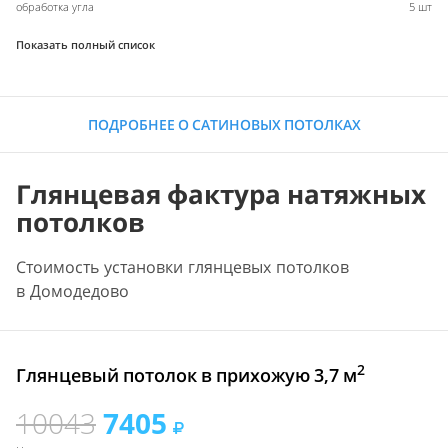
обработка угла
5 шт
Показать полный список
ПОДРОБНЕЕ О САТИНОВЫХ ПОТОЛКАХ
Глянцевая фактура натяжных
потолков
Стоимость установки глянцевых потолков
в Домодедово
2
Глянцевый потолок в прихожую 3,7 м
10043
7405