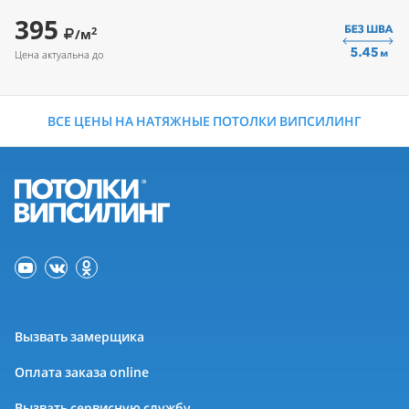
395
2
/м
Цена актуальна до
ВСЕ ЦЕНЫ НА НАТЯЖНЫЕ ПОТОЛКИ ВИПСИЛИНГ
Вызвать замерщика
Оплата заказа online
Вызвать сервисную службу