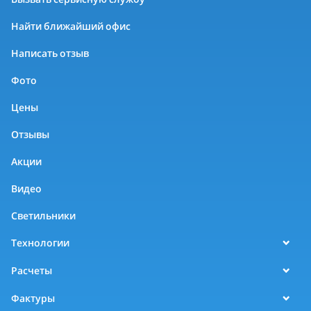
Найти ближайший офис
Написать отзыв
Фото
Цены
Отзывы
Акции
Видео
Светильники
Технологии
Расчеты
Фактуры