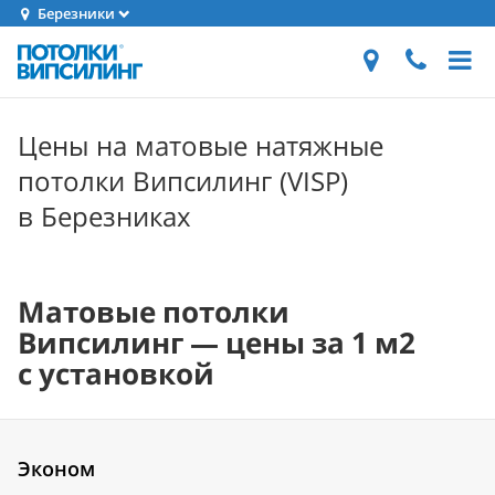
Березники
Цены на матовые натяжные
потолки Випсилинг (VISP)
в Березниках
Матовые потолки
Випсилинг — цены за 1 м2
с установкой
Эконом