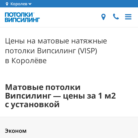
Королев
Цены на матовые натяжные
потолки Випсилинг (VISP)
в Королёве
Матовые потолки
Випсилинг — цены за 1 м2
с установкой
Эконом