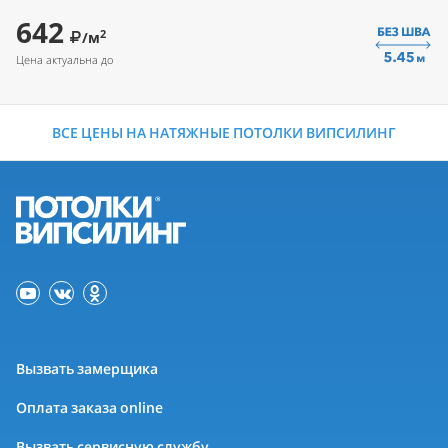
642
2
/м
Цена актуальна до
ВСЕ ЦЕНЫ НА НАТЯЖНЫЕ ПОТОЛКИ ВИПСИЛИНГ
Вызвать замерщика
Оплата заказа online
Вызвать сервисную службу