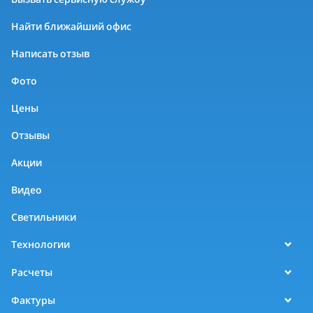
Найти ближайший офис
Написать отзыв
Фото
Цены
Отзывы
Акции
Видео
Светильники
Технологии
Расчеты
Фактуры