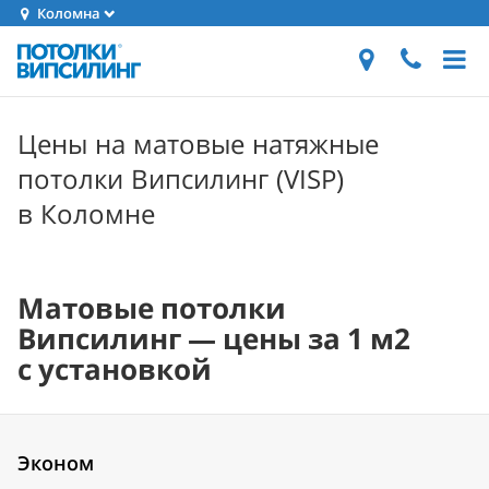
Коломна
Цены на матовые натяжные
потолки Випсилинг (VISP)
в Коломне
Матовые потолки
Випсилинг — цены за 1 м2
с установкой
Эконом