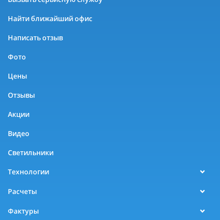
Найти ближайший офис
Написать отзыв
Фото
Цены
Отзывы
Акции
Видео
Светильники
Технологии
Расчеты
Фактуры