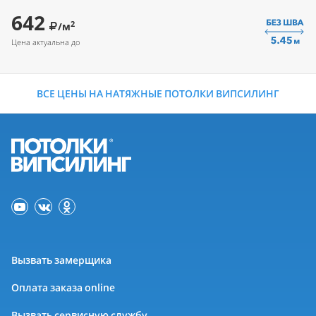
642
2
/м
Цена актуальна до
ВСЕ ЦЕНЫ НА НАТЯЖНЫЕ ПОТОЛКИ ВИПСИЛИНГ
Вызвать замерщика
Оплата заказа online
Вызвать сервисную службу