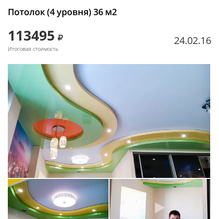
Потолок (4 уровня) 36 м2
113495
24.02.16
Итоговая стоимость