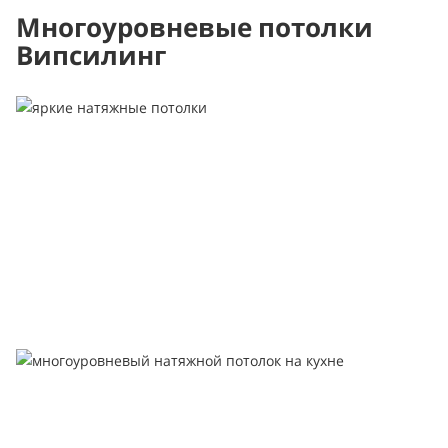
Многоуровневые потолки
Випсилинг