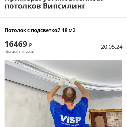
потолков Випсилинг
Потолок с подсветкой 18 м2
16469
20.05.24
Итоговая стоимость