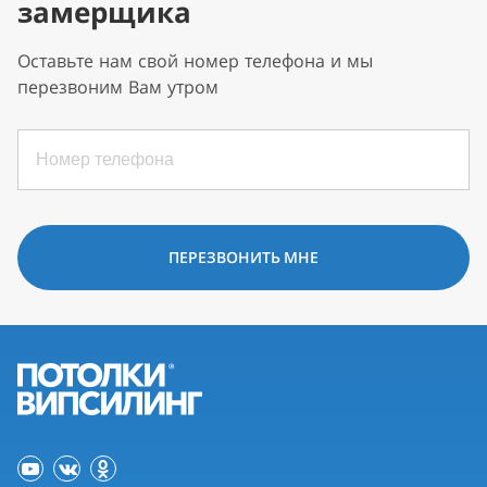
замерщика
Оставьте нам свой номер телефона и мы
перезвоним Вам утром
ПЕРЕЗВОНИТЬ МНЕ