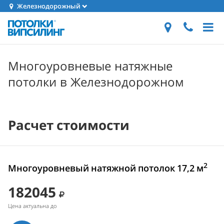
Железнодорожный
Многоуровневые натяжные
потолки в Железнодорожном
Расчет стоимости
2
Многоуровневый натяжной потолок 17,2 м
182045
Цена актуальна до