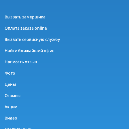
Вызвать замерщика
Оплата заказа online
Вызвать сервисную службу
Найти ближайший офис
Написать отзыв
Фото
Цены
Отзывы
Акции
Видео