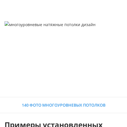
140 ФОТО МНОГОУРОВНЕВЫХ ПОТОЛКОВ
Примеры установленных