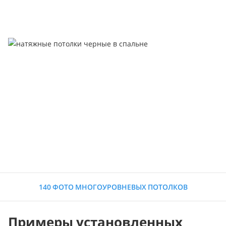
140 ФОТО МНОГОУРОВНЕВЫХ ПОТОЛКОВ
Примеры установленных