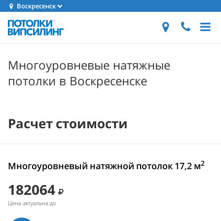
Воскресенск
Многоуровневые натяжные
потолки в Воскресенске
Расчет стоимости
2
Многоуровневый натяжной потолок 17,2 м
182064
Цена актуальна до