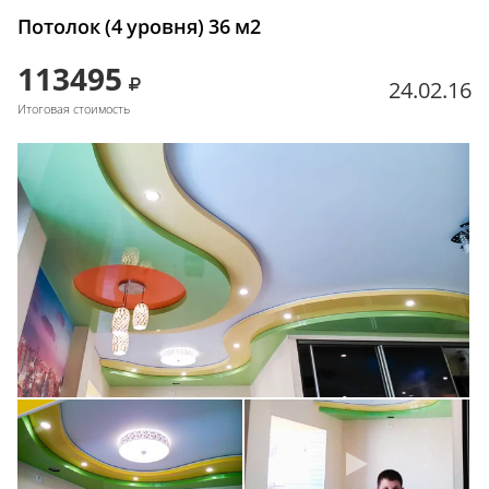
Потолок (4 уровня) 36 м2
113495
24.02.16
Итоговая стоимость