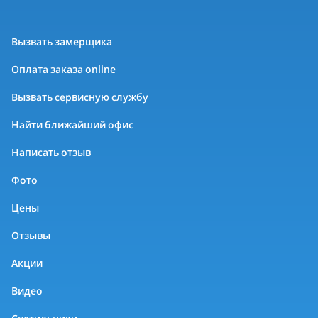
Вызвать замерщика
Оплата заказа online
Вызвать сервисную службу
Найти ближайший офис
Написать отзыв
Фото
Цены
Отзывы
Акции
Видео