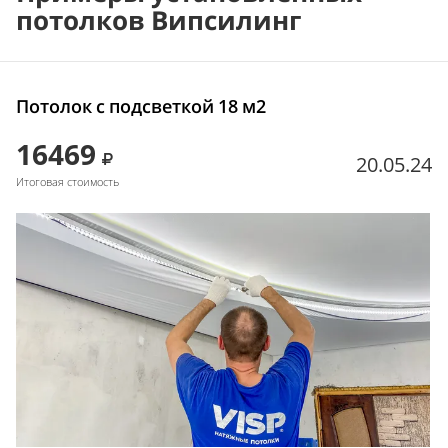
потолков Випсилинг
Потолок с подсветкой 18 м2
16469
20.05.24
Итоговая стоимость