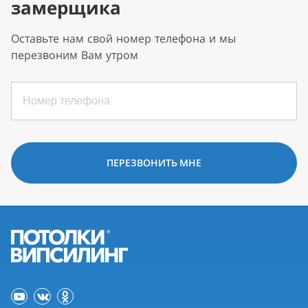
замерщика
Оставьте нам свой номер телефона и мы
перезвоним Вам утром
ПЕРЕЗВОНИТЬ МНЕ