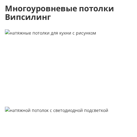
Многоуровневые потолки
Випсилинг