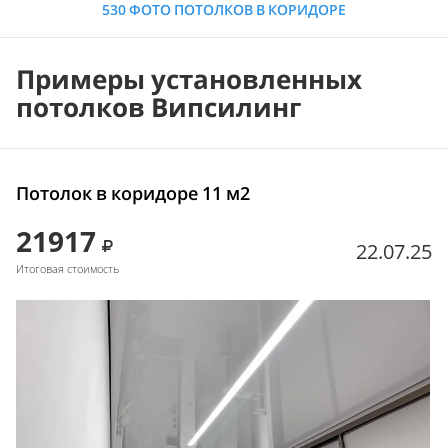
530 ФОТО ПОТОЛКОВ В КОРИДОРЕ
Примеры установленных
потолков Випсилинг
Потолок в коридоре 11 м2
21917
22.07.25
Итоговая стоимость