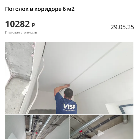
Потолок в коридоре 6 м2
10282
29.05.25
Итоговая стоимость