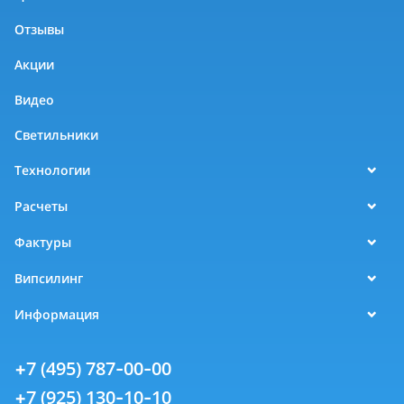
Отзывы
Акции
Видео
Светильники
Технологии
Расчеты
Фактуры
Випсилинг
Информация
+7 (495) 787-00-00
+7 (925) 130-10-10