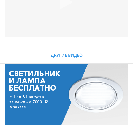
ДРУГИЕ ВИДЕО
СВЕТИЛЬНИК
И ЛАМПА
БЕСПЛАТНО
с 1 по 31 августа
за каждые 7000
в заказе