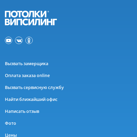
Вызвать замерщика
Оплата заказа online
Вызвать сервисную службу
Найти ближайший офис
Написать отзыв
Фото
Цены