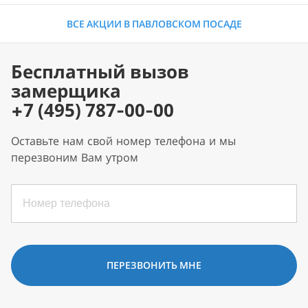
ВСЕ АКЦИИ В ПАВЛОВСКОМ ПОСАДЕ
Бесплатный вызов
замерщика
+7 (495) 787-00-00
Оставьте нам свой номер телефона и мы
перезвоним Вам утром
ПЕРЕЗВОНИТЬ МНЕ