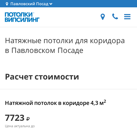
Павловский Посад
Натяжные потолки для коридора
в Павловском Посаде
Расчет стоимости
2
Натяжной потолок в коридоре 4,3 м
7723
Цена актуальна до