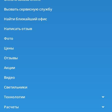
Вызвать сервисную службу
Найти ближайший офис
Написать отзыв
Фото
Цены
Отзывы
Акции
Видео
Светильники
Технологии
Расчеты