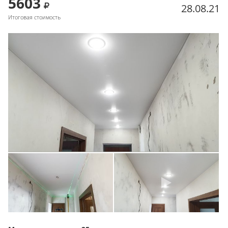
5603
28.08.21
Итоговая стоимость