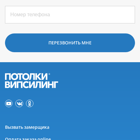
ПЕРЕЗВОНИТЬ МНЕ
Вызвать замерщика
Оплата заказа online