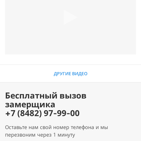
ДРУГИЕ ВИДЕО
Бесплатный вызов
замерщика
+7 (8482) 97-99-00
Оставьте нам свой номер телефона и мы
перезвоним через 1 минуту