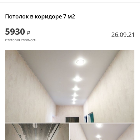
Потолок в коридоре 7 м2
5930
26.09.21
Итоговая стоимость