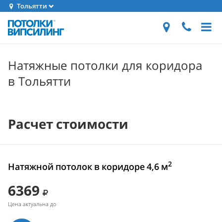
Тольятти
Натяжные потолки для коридора
в Тольятти
Расчет стоимости
2
Натяжной потолок в коридоре 4,6 м
6369
Цена актуальна до