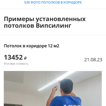
530 ФОТО ПОТОЛКОВ В КОРИДОРЕ
Примеры установленных
потолков Випсилинг
Потолок в коридоре 12 м2
13452
21.08.23
Итоговая стоимость