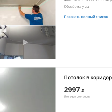
Обработка угла
Показать полный список
Потолок в коридор
2997
Итоговая стоимость