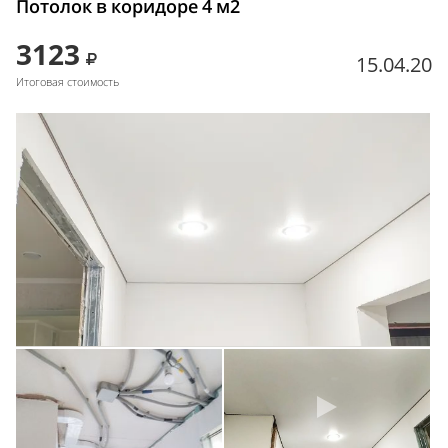
Потолок в коридоре 4 м2
3123
15.04.20
Итоговая стоимость