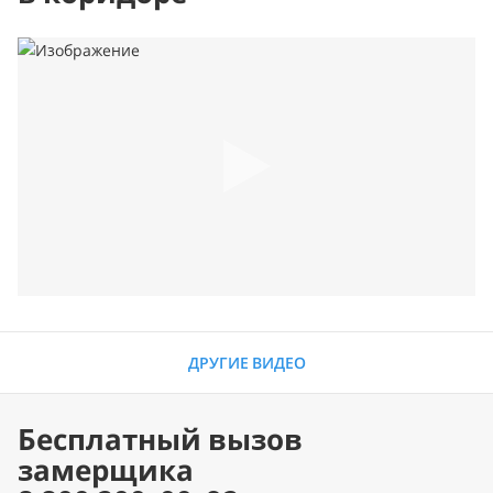
ДРУГИЕ ВИДЕО
Бесплатный вызов
замерщика