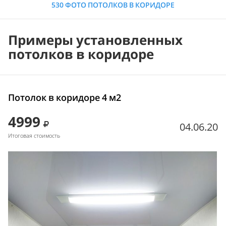
530 ФОТО ПОТОЛКОВ В КОРИДОРЕ
Примеры установленных
потолков в коридоре
Потолок в коридоре 4 м2
4999
04.06.20
Итоговая стоимость