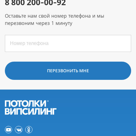
8 800 200-00-92
Оставьте нам свой номер телефона и мы
перезвоним через 1 минуту
ПЕРЕЗВОНИТЬ МНЕ