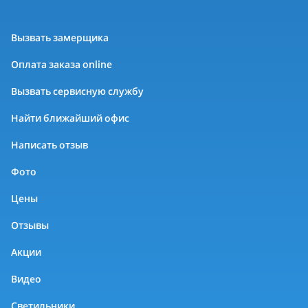
Вызвать замерщика
Оплата заказа online
Вызвать сервисную службу
Найти ближайший офис
Написать отзыв
Фото
Цены
Отзывы
Акции
Видео
Светильники