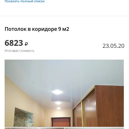
Показать полный список
Потолок в коридоре 9 м2
6823
23.05.20
Итоговая стоимость