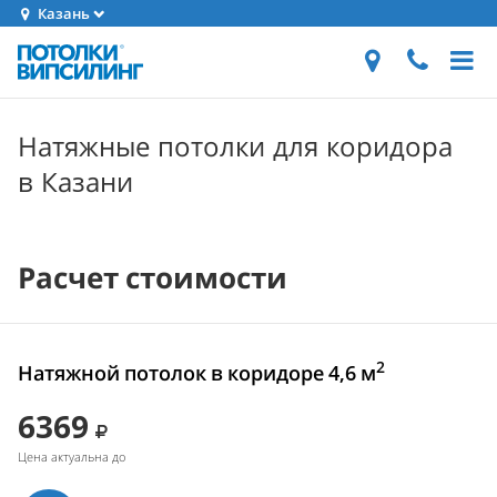
Казань
Натяжные потолки для коридора
в Казани
Расчет стоимости
2
Натяжной потолок в коридоре 4,6 м
6369
Цена актуальна до