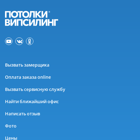
Вызвать замерщика
Оплата заказа online
Вызвать сервисную службу
Найти ближайший офис
Написать отзыв
Фото
Цены