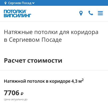
Сергиев Посад
Натяжные потолки для коридора
в Сергиевом Посаде
Расчет стоимости
2
Натяжной потолок в коридоре 4,3 м
7706
Цена актуальна до