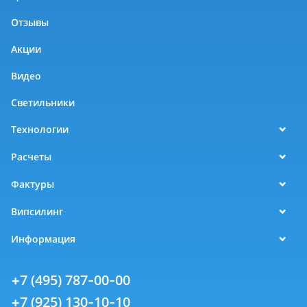
Отзывы
Акции
Видео
Светильники
Технологии
Расчеты
Фактуры
Випсилинг
Информация
+7 (495) 787-00-00
+7 (925) 130-10-10