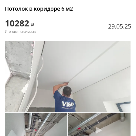
Потолок в коридоре 6 м2
10282
29.05.25
Итоговая стоимость