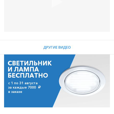
ДРУГИЕ ВИДЕО
СВЕТИЛЬНИК
И ЛАМПА
БЕСПЛАТНО
с 1 по 31 августа
за каждые 7000
в заказе