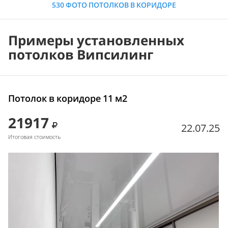
530 ФОТО ПОТОЛКОВ В КОРИДОРЕ
Примеры установленных
потолков Випсилинг
Потолок в коридоре 11 м2
21917
22.07.25
Итоговая стоимость