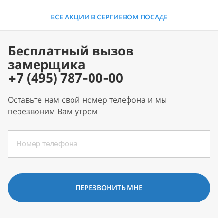
ВСЕ АКЦИИ В СЕРГИЕВОМ ПОСАДЕ
Бесплатный вызов
замерщика
+7 (495) 787-00-00
Оставьте нам свой номер телефона и мы
перезвоним Вам утром
ПЕРЕЗВОНИТЬ МНЕ