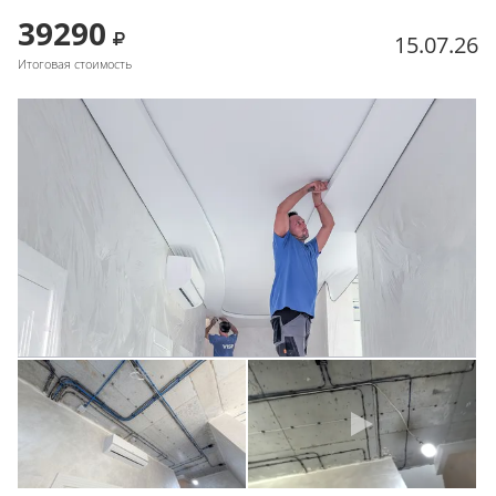
39290
15.07.26
Итоговая стоимость