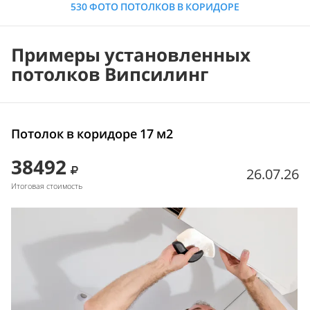
530 ФОТО ПОТОЛКОВ В КОРИДОРЕ
Примеры установленных
потолков Випсилинг
Потолок в коридоре 17 м2
38492
26.07.26
Итоговая стоимость