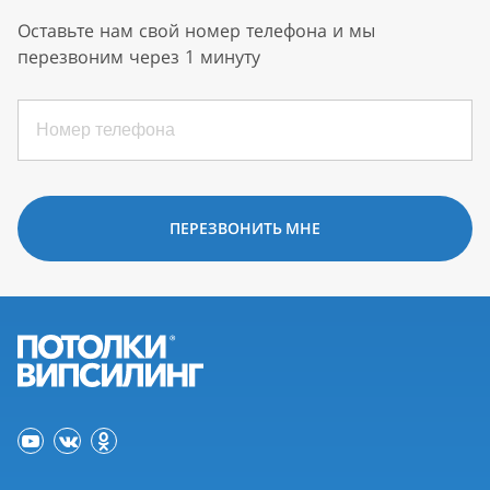
Оставьте нам свой номер телефона и мы
перезвоним через 1 минуту
ПЕРЕЗВОНИТЬ МНЕ