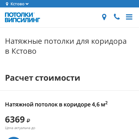
Кстово
Натяжные потолки для коридора
в Кстово
Расчет стоимости
2
Натяжной потолок в коридоре 4,6 м
6369
Цена актуальна до