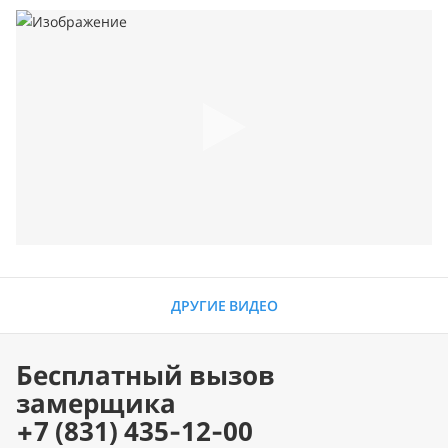
ДРУГИЕ ВИДЕО
Бесплатный вызов
замерщика
+7 (831) 435-12-00