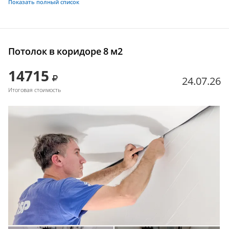
Показать полный список
Потолок в коридоре 8 м2
14715
24.07.26
Итоговая стоимость