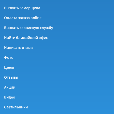
Вызвать замерщика
Оплата заказа online
Вызвать сервисную службу
Найти ближайший офис
Написать отзыв
Фото
Цены
Отзывы
Акции
Видео
Светильники