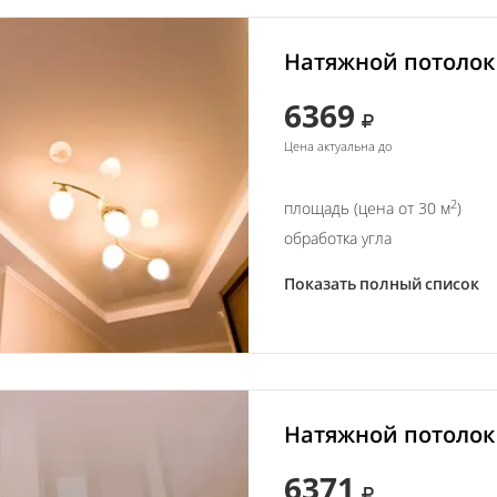
Натяжной потолок 
6369
Цена актуальна до
2
площадь (цена от 30 м
)
обработка угла
Показать полный список
Натяжной потолок 
6371