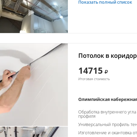
Показать полный список
Потолок в коридор
14715
Итоговая стоимость
Олимпийская набережная,
Обработка внутреннего угла
профиля
Универсальный профиль тен
Изготовление и окантовка о