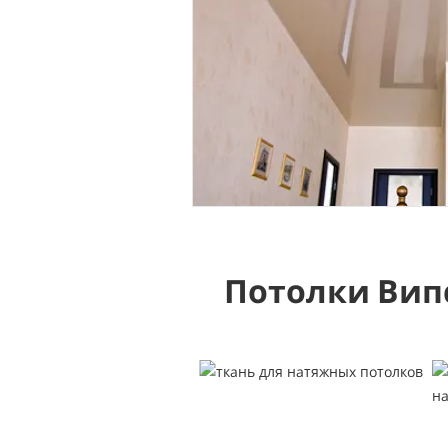
Потолки Вип