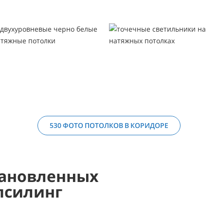
530 ФОТО ПОТОЛКОВ В КОРИДОРЕ
ановленных
псилинг