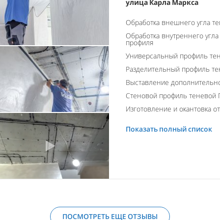
улица Карла Маркса
Обработка внешнего угла т
Обработка внутреннего угла
профиля
Универсальный профиль тен
Разделительный профиль те
Выставление дополнительно
Стеновой профиль теневой 
Изготовление и окантовка о
Показать полный список
ПОСМОТРЕТЬ ЕЩЕ ОТЗЫВЫ