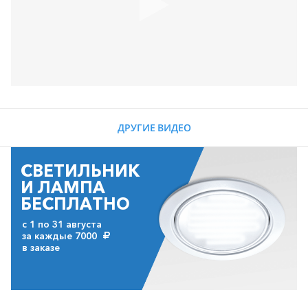
ДРУГИЕ ВИДЕО
СВЕТИЛЬНИК
И ЛАМПА
БЕСПЛАТНО
с 1 по 31 августа
за каждые 7000
в заказе