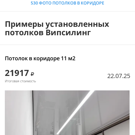
530 ФОТО ПОТОЛКОВ В КОРИДОРЕ
Примеры установленных
потолков Випсилинг
Потолок в коридоре 11 м2
21917
22.07.25
Итоговая стоимость