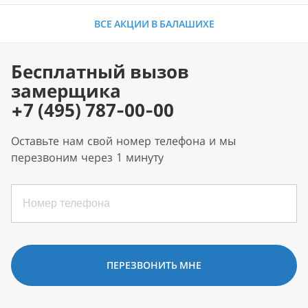
ВСЕ АКЦИИ В БАЛАШИХЕ
Бесплатный вызов
замерщика
+7 (495) 787-00-00
Оставьте нам свой номер телефона и мы
перезвоним через 1 минуту
ПЕРЕЗВОНИТЬ МНЕ