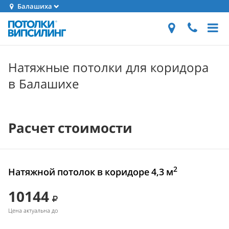
Балашиха
Натяжные потолки для коридора
в Балашихе
Расчет стоимости
2
Натяжной потолок в коридоре 4,3 м
10144
Цена актуальна до