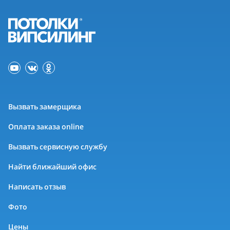
Вызвать замерщика
Оплата заказа online
Вызвать сервисную службу
Найти ближайший офис
Написать отзыв
Фото
Цены