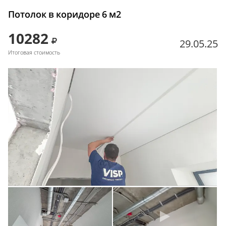
Потолок в коридоре 6 м2
10282
29.05.25
Итоговая стоимость