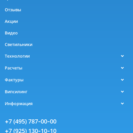
Отзывы
Акции
Видео
Светильники
Технологии
Расчеты
Фактуры
Випсилинг
Информация
+7 (495) 787-00-00
+7 (925) 130-10-10