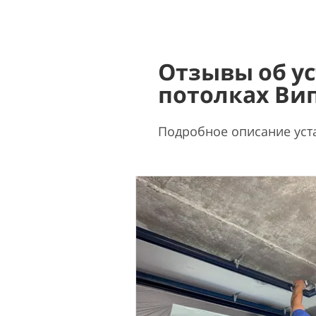
Отзывы об у
потолках Ви
Подробное описание уст