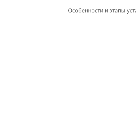
Особенности и этапы уст