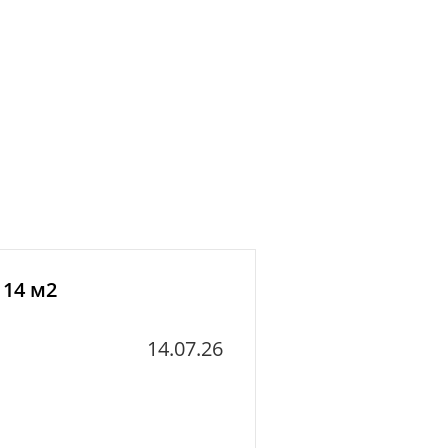
 14 м2
14.07.26