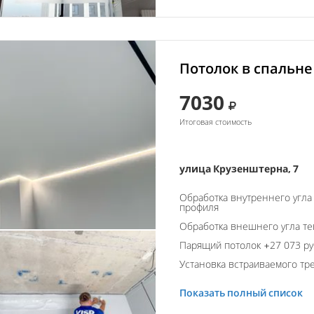
Потолок в спальне
7030
Итоговая стоимость
улица Крузенштерна, 7
Обработка внутреннего угла
профиля
Обработка внешнего угла т
Парящий потолок +27 073 ру
Установка встраиваемого тре
Показать полный список