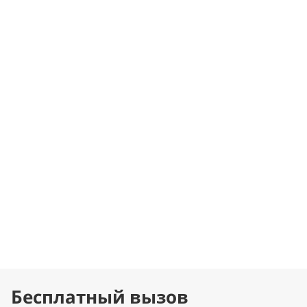
Бесплатный вызов