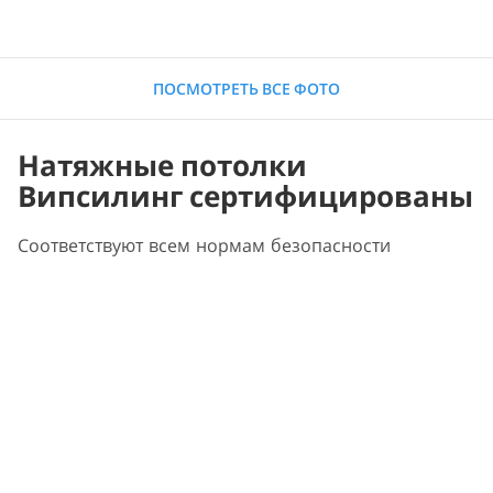
ПОСМОТРЕТЬ ВСЕ ФОТО
Натяжные потолки
Випсилинг сертифицированы
Соответствуют всем нормам безопасности