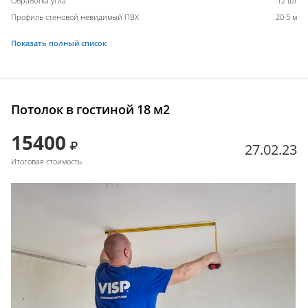
Обработка угла
12 шт
Профиль стеновой невидимый ПВХ
20.5 м
Показать полный список
Потолок в гостиной 18 м2
15400
27.02.23
Итоговая стоимость