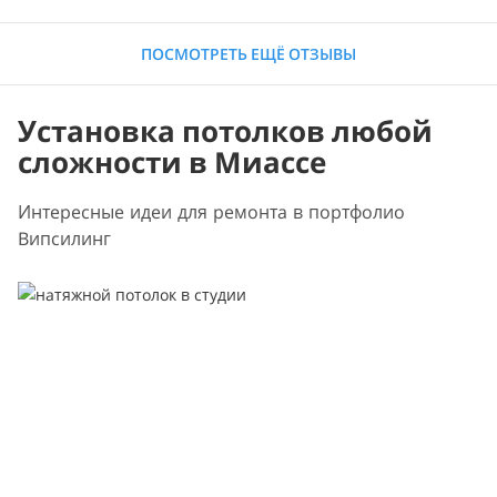
ПОСМОТРЕТЬ ЕЩЁ ОТЗЫВЫ
Установка потолков любой
сложности в Миассе
Интересные идеи для ремонта в портфолио
Випсилинг