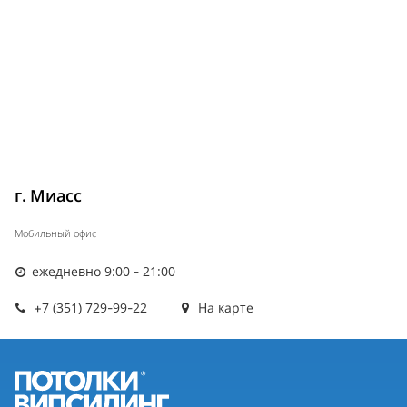
г. Миасс
Мобильный офис
ежедневно 9:00 - 21:00
+7 (351) 729-99-22
На карте