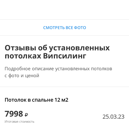
СМОТРЕТЬ ВСЕ ФОТО
Отзывы об установленных
потолках Випсилинг
Подробное описание установленных потолков
с фото и ценой
Потолок в спальне 12 м2
7998
25.03.23
Итоговая стоимость