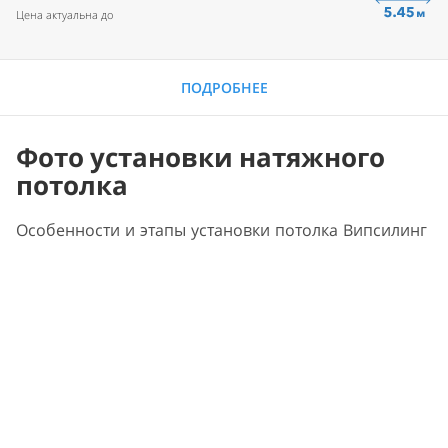
Цена актуальна до
ПОДРОБНЕЕ
Фото установки натяжного
потолка
Особенности и этапы установки потолка Випсилинг