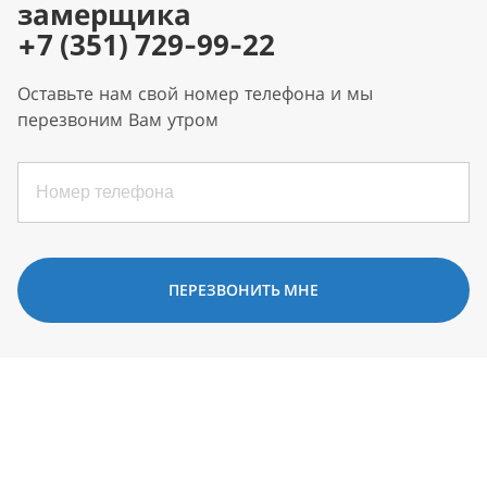
замерщика
+7 (351) 729-99-22
Оставьте нам свой номер телефона и мы
перезвоним Вам утром
ПЕРЕЗВОНИТЬ МНЕ