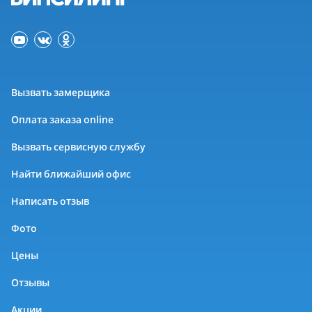
Вызвать замерщика
Оплата заказа online
Вызвать сервисную службу
Найти ближайший офис
Написать отзыв
Фото
Цены
Отзывы
Акции