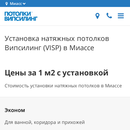
Миасс
Установка натяжных потолков
Випсилинг (VISP) в Миассе
Цены за 1 м2 с установкой
Стоимость установки натяжных потолков в Миассе
Эконом
Для ванной, коридора и прихожей