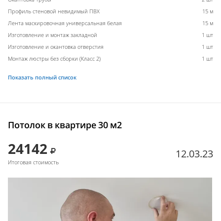
Профиль стеновой невидимый ПВХ
15 м
Лента маскировочная универсальная белая
15 м
Изготовление и монтаж закладной
1 шт
Изготовление и окантовка отверстия
1 шт
Монтаж люстры без сборки (Класс 2)
1 шт
Показать полный список
Потолок в квартире 30 м2
24142
12.03.23
Итоговая стоимость