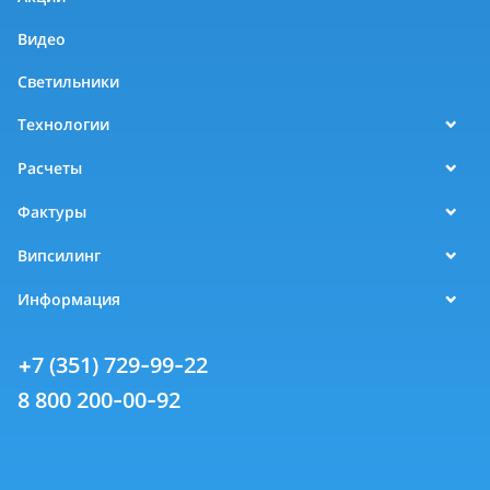
Видео
Светильники
Технологии
Расчеты
Фактуры
Випсилинг
Информация
+7 (351) 729-99-22
8 800 200-00-92