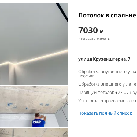
Потолок в спальне
7030
Итоговая стоимость
улица Крузенштерна, 7
Обработка внутреннего угла
профиля
Обработка внешнего угла т
Парящий потолок +27 073 ру
Установка встраиваемого тре
Показать полный список