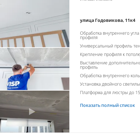
улица Годовикова, 11к4
Обработка внутреннего угла
профиля
Универсальный профиль тен
Крепление профиля к потолк
Выставление дополнительно
профиль
Обработка внутреннего кол
Установка двойного светиль
Платформа для люстры до 15
Показать полный список