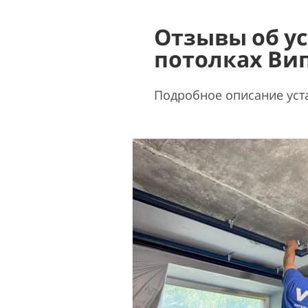
Отзывы об у
потолках Ви
Подробное описание уст