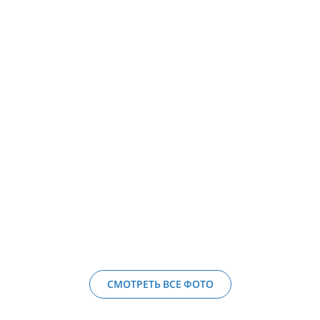
СМОТРЕТЬ ВСЕ ФОТО