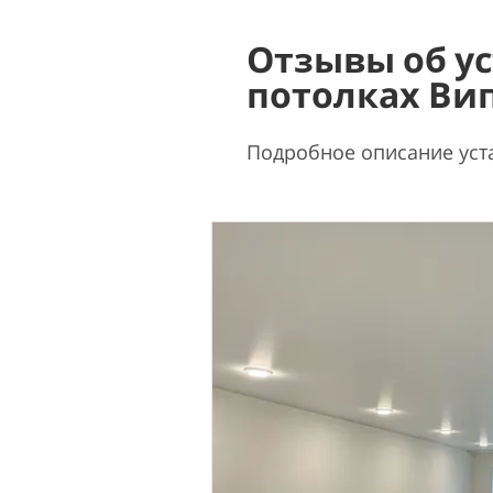
Отзывы об у
потолках Ви
Подробное описание уст