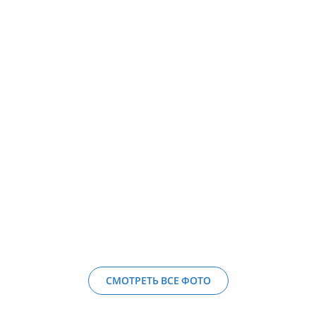
СМОТРЕТЬ ВСЕ ФОТО