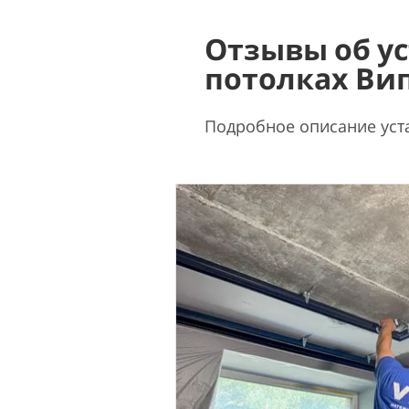
Отзывы об у
потолках Ви
Подробное описание уст