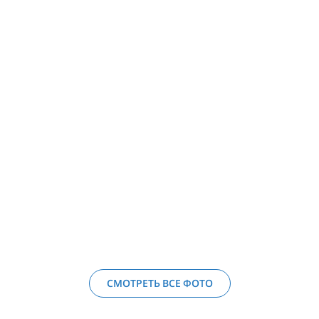
СМОТРЕТЬ ВСЕ ФОТО