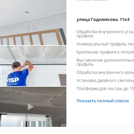
улица Годовикова, 11к4
Обработка внутреннего угла
профиля
Универсальный профиль тен
Крепление профиля к потолк
Выставление дополнительно
профиль
Обработка внутреннего кол
Установка двойного светиль
Платформа для люстры до 15
Показать полный список