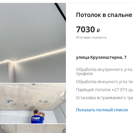
Потолок в спальне
7030
Итоговая стоимость
улица Крузенштерна, 7
Обработка внутреннего угла
профиля
Обработка внешнего угла т
Парящий потолок +27 073 ру
Установка встраиваемого тре
Показать полный список