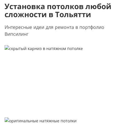
Установка потолков любой
сложности в Тольятти
Интересные идеи для ремонта в портфолио
Випсилинг