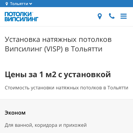
Тольятти
Установка натяжных потолков
Випсилинг (VISP) в Тольятти
Цены за 1 м2 с установкой
Стоимость установки натяжных потолков в Тольятти
Эконом
Для ванной, коридора и прихожей