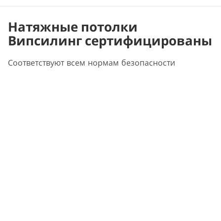
Натяжные потолки
Випсилинг сертифицированы
Соответствуют всем нормам безопасности