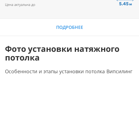
Цена актуальна до
ПОДРОБНЕЕ
Фото установки натяжного
потолка
Особенности и этапы установки потолка Випсилинг