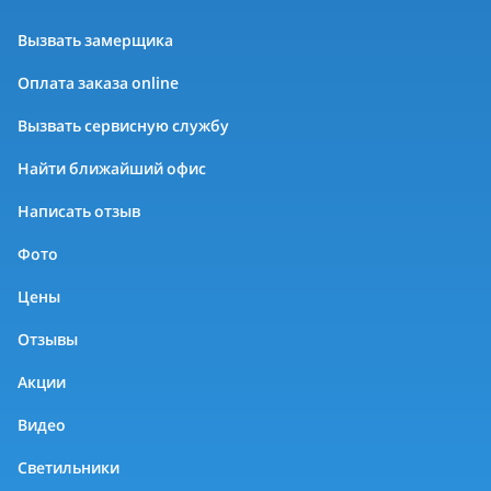
Вызвать замерщика
Оплата заказа online
Вызвать сервисную службу
Найти ближайший офис
Написать отзыв
Фото
Цены
Отзывы
Акции
Видео
Светильники