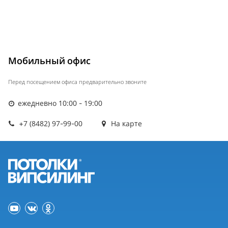
Мобильный офис
Перед посещением офиса предварительно звоните
ежедневно 10:00 - 19:00
+7 (8482) 97-99-00
На карте