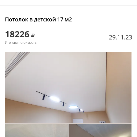
Потолок в детской 17 м2
18226
29.11.23
Итоговая стоимость