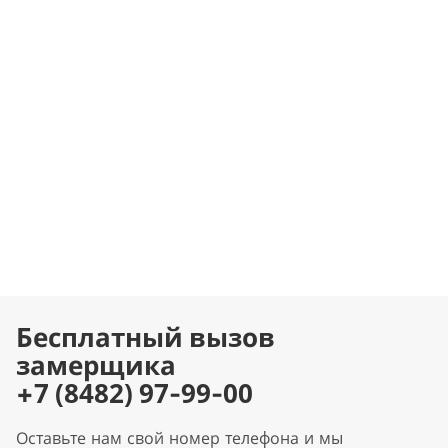
Бесплатный вызов
замерщика
+7 (8482) 97-99-00
Оставьте нам свой номер телефона и мы