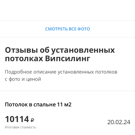
СМОТРЕТЬ ВСЕ ФОТО
Отзывы об установленных
потолках Випсилинг
Подробное описание установленных потолков
с фото и ценой
Потолок в спальне 11 м2
10114
20.02.24
Итоговая стоимость