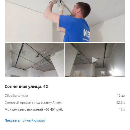
Солнечная улица, 42
Обработка угла
12 шт
Стеновой профиль под вставку Алюм.
22.5 м
Монтаж световых линий +68 404 руб.
18 м
Показать полный список