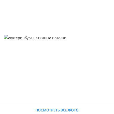
ПОСМОТРЕТЬ ВСЕ ФОТО