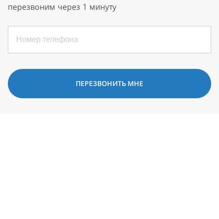
перезвоним через 1 минуту
ПЕРЕЗВОНИТЬ МНЕ