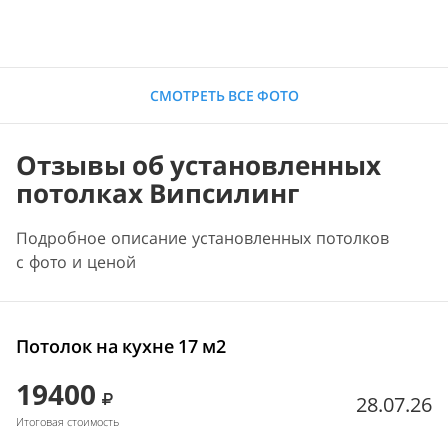
СМОТРЕТЬ ВСЕ ФОТО
Отзывы об установленных
потолках Випсилинг
Подробное описание установленных потолков
с фото и ценой
Потолок на кухне 17 м2
19400
28.07.26
Итоговая стоимость