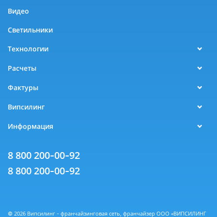
Видео
Светильники
Технологии
Расчеты
Фактуры
Випсилинг
Информация
8 800 200-00-92
8 800 200-00-92
© 2026 Випсилинг - франчайзинговая сеть, франчайзер ООО «ВИПСИЛИНГ