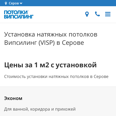
Серов
Установка натяжных потолков
Випсилинг (VISP) в Серове
Цены за 1 м2 с установкой
Стоимость установки натяжных потолков в Серове
Эконом
Для ванной, коридора и прихожей