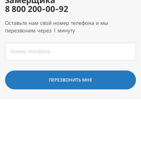
замерщика
8 800 200-00-92
Оставьте нам свой номер телефона и мы
перезвоним через 1 минуту
ПЕРЕЗВОНИТЬ МНЕ