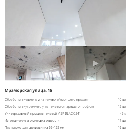
Мраморская улица, 15
Обработка внешнего угла теневого/парящего профиля
10 шт
Обработка внутреннего угла теневого/парящего профиля
12 шт
Универсальный профиль теневой VISP BLACK 241
43 м
Изготовление и окантовка отверстия
17 шт
Платформа для светильника 55-125 мм
16 шт