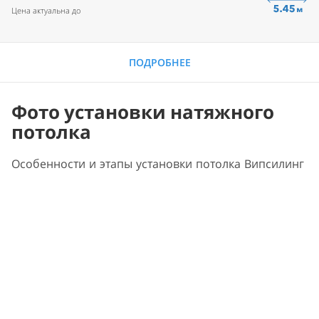
Цена актуальна до
ПОДРОБНЕЕ
Фото установки натяжного
потолка
Особенности и этапы установки потолка Випсилинг