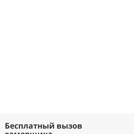
Бесплатный вызов