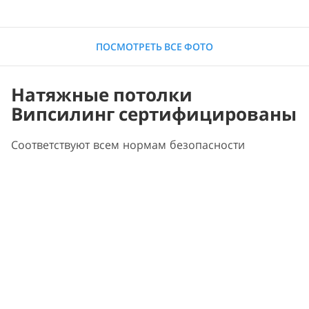
ПОСМОТРЕТЬ ВСЕ ФОТО
Натяжные потолки
Випсилинг сертифицированы
Соответствуют всем нормам безопасности