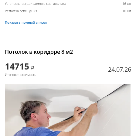
Установка встраиваемого светильника
16 шт
Разметка освещения
16 шт
Показать полный список
Потолок в коридоре 8 м2
14715
24.07.26
Итоговая стоимость