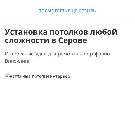
ПОСМОТРЕТЬ ЕЩЁ ОТЗЫВЫ
Установка потолков любой
сложности в Серове
Интересные идеи для ремонта в портфолио
Випсилинг