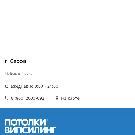
г. Серов
Мобильный офис
ежедневно 9:00 - 21:00
8 (800) 2000-092
На карте