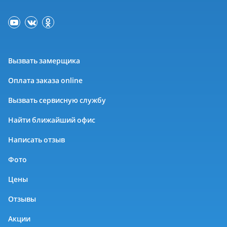
Вызвать замерщика
Оплата заказа online
Вызвать сервисную службу
Найти ближайший офис
Написать отзыв
Фото
Цены
Отзывы
Акции