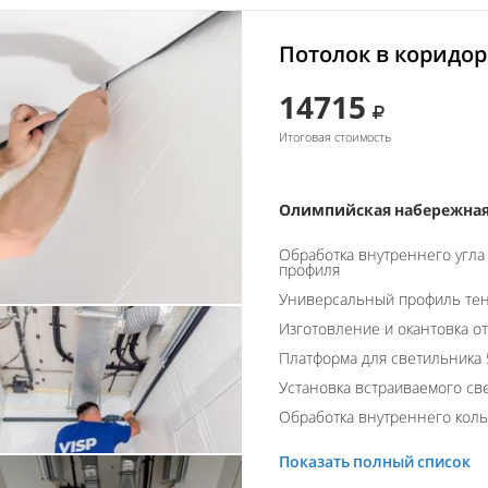
Потолок в коридор
14715
Итоговая стоимость
Олимпийская набережная,
Обработка внутреннего угла
профиля
Универсальный профиль тен
Изготовление и окантовка о
Платформа для светильника 
Установка встраиваемого св
Обработка внутреннего кол
Показать полный список