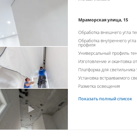
Мраморская улица, 15
Обработка внешнего угла т
Обработка внутреннего угла
профиля
Универсальный профиль тен
Изготовление и окантовка о
Платформа для светильника 
Установка встраиваемого св
Разметка освещения
Показать полный список