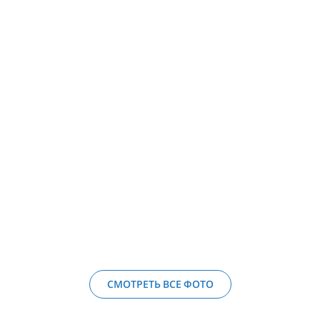
СМОТРЕТЬ ВСЕ ФОТО