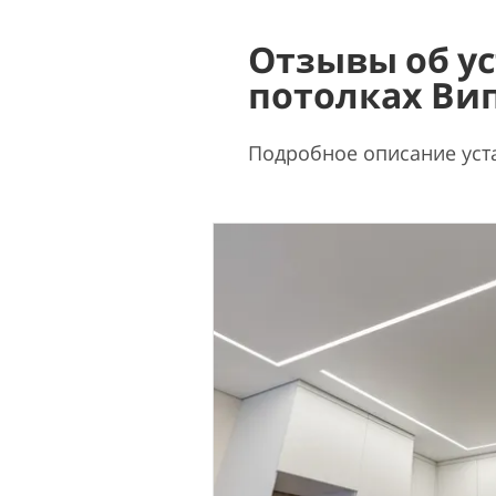
Отзывы об у
потолках Ви
Подробное описание уст