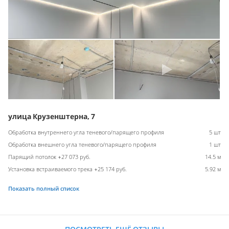
улица Крузенштерна, 7
Обработка внутреннего угла теневого/парящего профиля
5 шт
Обработка внешнего угла теневого/парящего профиля
1 шт
Парящий потолок +27 073 руб.
14.5 м
Установка встраиваемого трека +25 174 руб.
5.92 м
Показать полный список