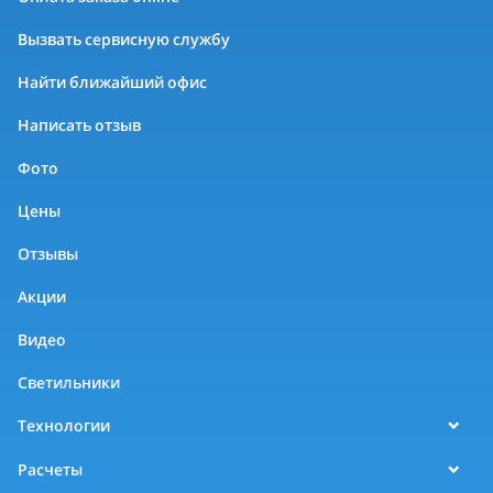
Вызвать сервисную службу
Найти ближайший офис
Написать отзыв
Фото
Цены
Отзывы
Акции
Видео
Светильники
Технологии
Расчеты