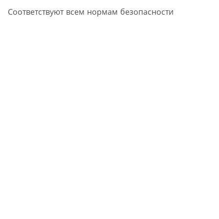
Соответствуют всем нормам безопасности