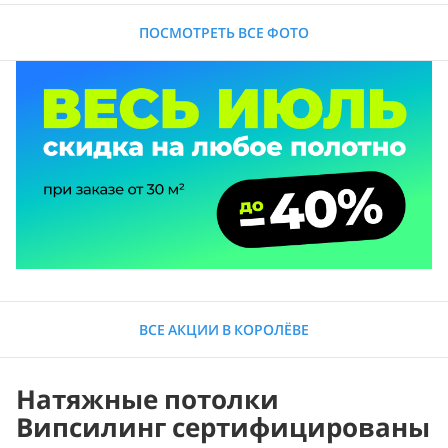
ПОСМОТРЕТЬ ВСЕ ФОТО
ВСЕ АКЦИИ В КОРОЛЁВЕ
Натяжные потолки
Випсилинг сертифицированы