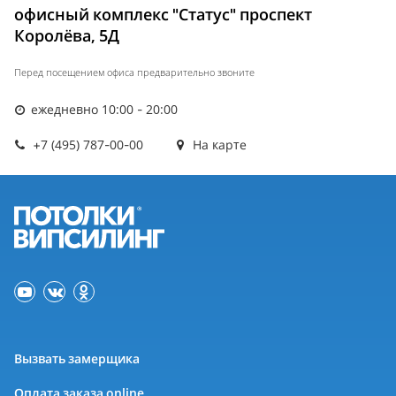
офисный комплекс "Статус" проспект
Королёва, 5Д
Перед посещением офиса предварительно звоните
ежедневно 10:00 - 20:00
+7 (495) 787-00-00
На карте
Вызвать замерщика
Оплата заказа online