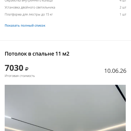
Обработка внутреннего кольца
4 шт
Установка двойного светильника
2 шт
Платформа для люстры до 15 кг
1 шт
Показать полный список
Потолок в спальне 11 м2
7030
10.06.26
Итоговая стоимость