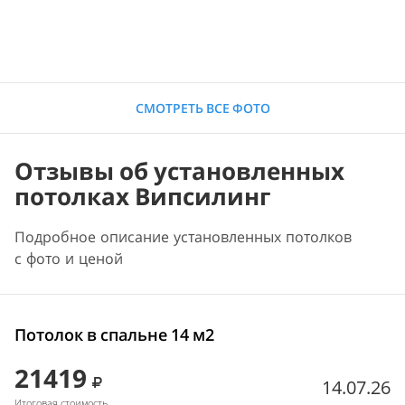
СМОТРЕТЬ ВСЕ ФОТО
Отзывы об установленных
потолках Випсилинг
Подробное описание установленных потолков
с фото и ценой
Потолок в спальне 14 м2
21419
14.07.26
Итоговая стоимость