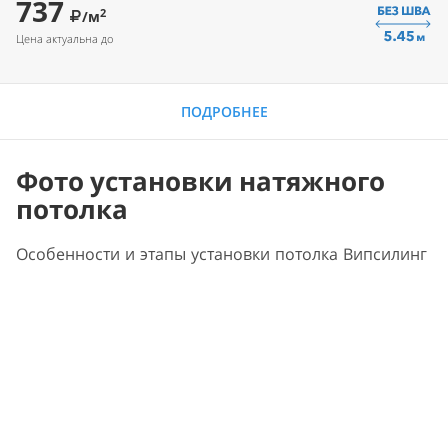
737
2
/м
Цена актуальна до
ПОДРОБНЕЕ
Фото установки натяжного
потолка
Особенности и этапы установки потолка Випсилинг