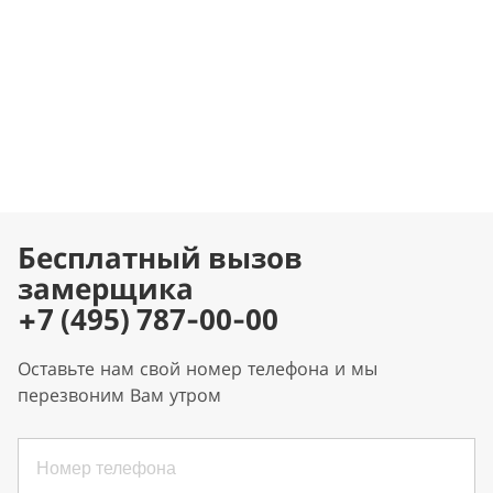
Бесплатный вызов
замерщика
+7 (495) 787-00-00
Оставьте нам свой номер телефона и мы
перезвоним Вам утром