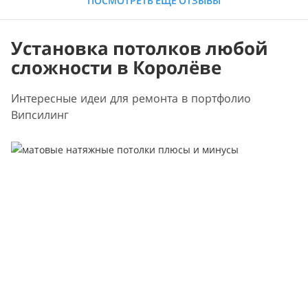
ПОСМОТРЕТЬ ЕЩЁ ОТЗЫВЫ
Установка потолков любой
сложности в Королёве
Интересные идеи для ремонта в портфолио
Випсилинг