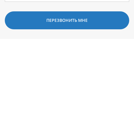
ПЕРЕЗВОНИТЬ МНЕ