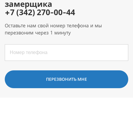
замерщика
+7 (342) 270-00-44
Оставьте нам свой номер телефона и мы
перезвоним через 1 минуту
ПЕРЕЗВОНИТЬ МНЕ