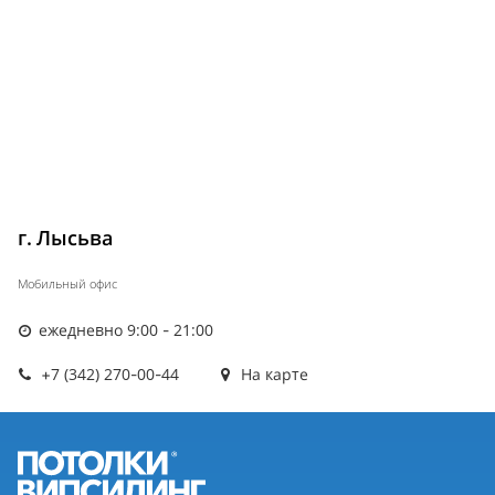
г. Лысьва
Мобильный офис
ежедневно 9:00 - 21:00
+7 (342) 270-00-44
На карте