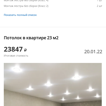
Монтаж люстры без сборки (Класс 4)
1 шт
Монтаж люстры без сборки (Класс 2)
2 шт
Показать полный список
Потолок в квартире 23 м2
23847
20.01.22
Итоговая стоимость