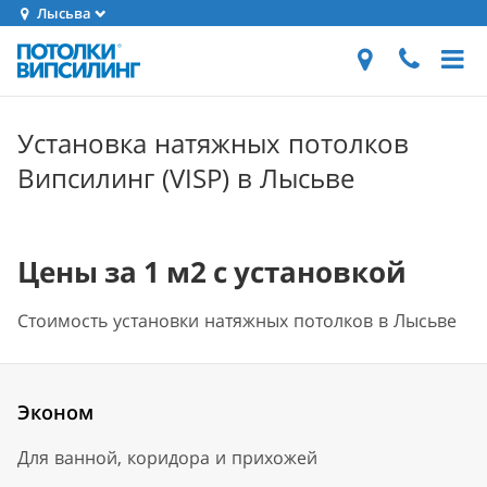
Лысьва
Установка натяжных потолков
Випсилинг (VISP) в Лысьве
Цены за 1 м2 с установкой
Стоимость установки натяжных потолков в Лысьве
Эконом
Для ванной, коридора и прихожей