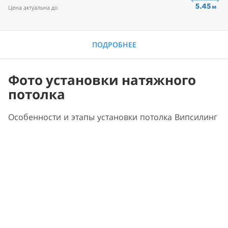
Цена актуальна до
ПОДРОБНЕЕ
Фото установки натяжного
потолка
Особенности и этапы установки потолка Випсилинг