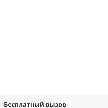
Бесплатный вызов