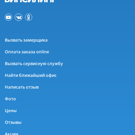
Вызвать замерщика
Оплата заказа online
Вызвать сервисную службу
Найти ближайший офис
Написать отзыв
Фото
Цены
Отзывы
Акции