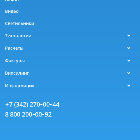
Видео
Светильники
Технологии
Расчеты
Фактуры
Випсилинг
Информация
+7 (342) 270-00-44
8 800 200-00-92