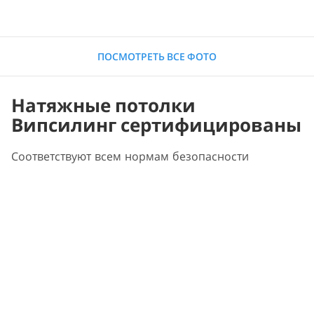
ПОСМОТРЕТЬ ВСЕ ФОТО
Натяжные потолки
Випсилинг сертифицированы
Соответствуют всем нормам безопасности