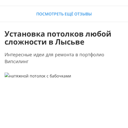
ПОСМОТРЕТЬ ЕЩЁ ОТЗЫВЫ
Установка потолков любой
сложности в Лысьве
Интересные идеи для ремонта в портфолио
Випсилинг