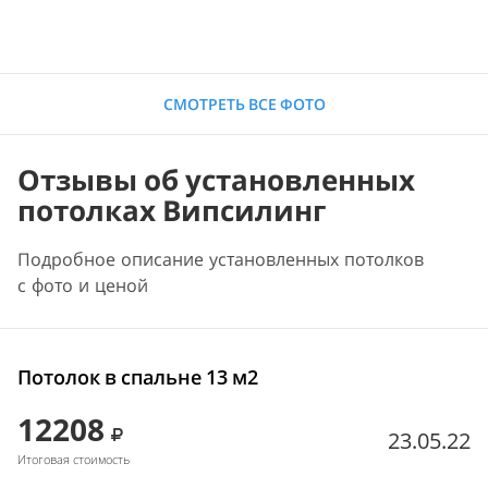
СМОТРЕТЬ ВСЕ ФОТО
Отзывы об установленных
потолках Випсилинг
Подробное описание установленных потолков
с фото и ценой
Потолок в спальне 13 м2
12208
23.05.22
Итоговая стоимость