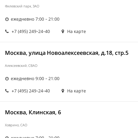
Филевский парк, ЗАО
ежедневно 7:00 - 21:00
+7 (495) 249-24-40
На карте
Москва, улица Новоалексеевская, д.18, стр.5
Алексеевский, СВАО
ежедневно 9:00 - 21:00
+7 (495) 249-24-40
На карте
Москва, Клинская, 6
Ховрино, САО
ежедневно 7:00 - 21:00