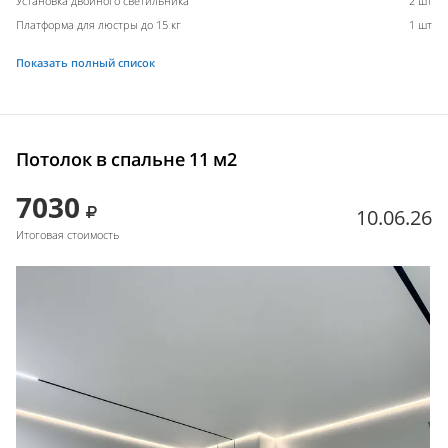
Установка двойного светильника
2 шт
Платформа для люстры до 15 кг
1 шт
Показать полный список
Потолок в спальне 11 м2
7030
10.06.26
Итоговая стоимость