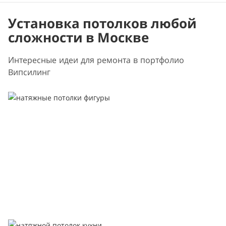
Установка потолков любой
сложности в Москве
Интересные идеи для ремонта в портфолио
Випсилинг