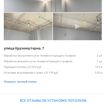
улица Крузенштерна, 7
Обработка внутреннего угла теневого/парящего профиля
5 шт
Обработка внешнего угла теневого/парящего профиля
1 шт
Парящий потолок +27 073 руб.
14.5 м
Установка встраиваемого трека +25 174 руб.
5.92 м
Показать полный список
ВСЕ ОТЗЫВЫ ОБ УСТАНОВКЕ ПОТОЛКОВ