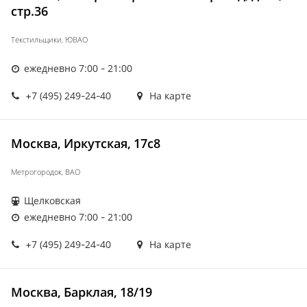
стр.36
Текстильщики, ЮВАО
ежедневно 7:00 - 21:00
+7 (495) 249-24-40
На карте
Москва, Иркутская, 17с8
Метрогородок, ВАО
Щелковская
ежедневно 7:00 - 21:00
+7 (495) 249-24-40
На карте
Москва, Барклая, 18/19