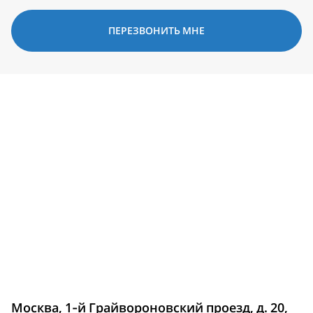
ПЕРЕЗВОНИТЬ МНЕ
Москва, 1-й Грайвороновский проезд, д. 20,