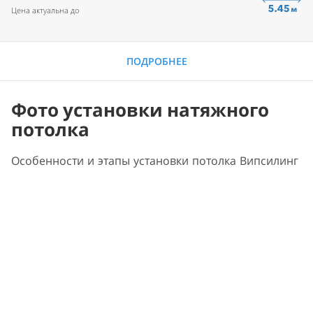
Цена актуальна до
ПОДРОБНЕЕ
Фото установки натяжного
потолка
Особенности и этапы установки потолка Випсилинг