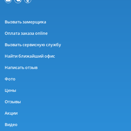
Вызвать замерщика
Оплата заказа online
Вызвать сервисную службу
Найти ближайший офис
Написать отзыв
Фото
Цены
Отзывы
Акции
Видео