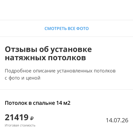
СМОТРЕТЬ ВСЕ ФОТО
Отзывы об установке
натяжных потолков
Подробное описание установленных потолков
с фото и ценой
Потолок в спальне 14 м2
21419
14.07.26
Итоговая стоимость