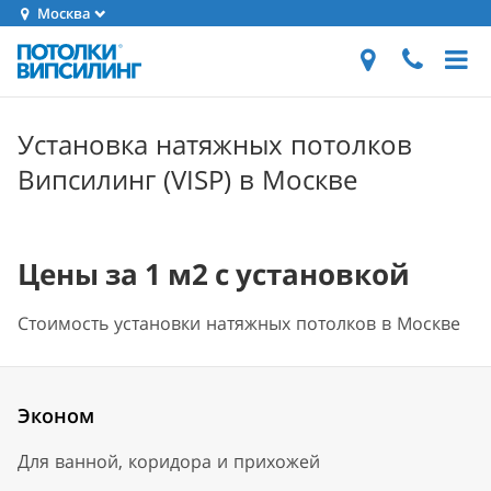
Москва
Установка натяжных потолков
Випсилинг (VISP) в Москве
Цены за 1 м2 с установкой
Стоимость установки натяжных потолков в Москве
Эконом
Для ванной, коридора и прихожей