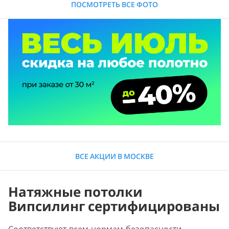
ПОСМОТРЕТЬ ВСЕ ФОТО
ВСЕ АКЦИИ В МОСКВЕ
Натяжные потолки
Випсилинг сертифицированы