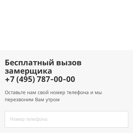
Бесплатный вызов
замерщика
+7 (495) 787-00-00
Оставьте нам свой номер телефона и мы
перезвоним Вам утром