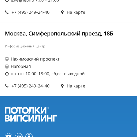
+7 (495) 249-24-40
На карте
Москва, Симферопольский проезд, 18Б
Информационный центр
Нахимовский проспект
Нагорная
пн-пт: 10:00-18:00, сб,вс: выходной
+7 (495) 249-24-40
На карте