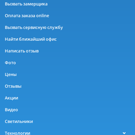
Вызвать замерщика
Оплата заказа online
Вызвать сервисную службу
Найти ближайший офис
Написать отзыв
Фото
Цены
Отзывы
Акции
Видео
Светильники
Технологии