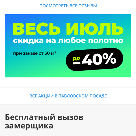
ПОСМОТРЕТЬ ВСЕ ОТЗЫВЫ
ВСЕ АКЦИИ В ПАВЛОВСКОМ ПОСАДЕ
Бесплатный вызов
замерщика