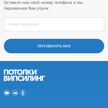
Оставьте нам свой номер телефона и мы
перезвоним Вам утром
ПЕРЕЗВОНИТЬ МНЕ