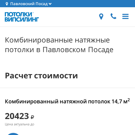
Павловский Посад
Комбинированные натяжные
потолки в Павловском Посаде
Расчет стоимости
2
Комбинированный натяжной потолок 14,7 м
20423
Цена актуальна до