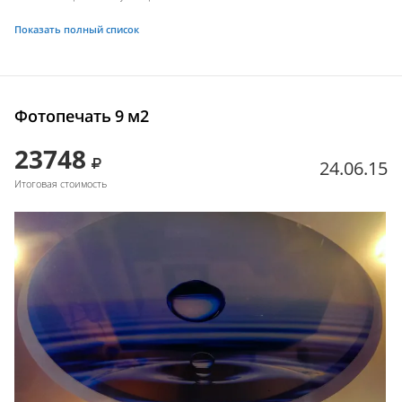
Показать полный список
Фотопечать 9 м2
23748
24.06.15
Итоговая стоимость