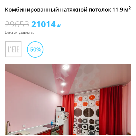
2
Комбинированный натяжной потолок 11,9 м
29653
21014
Цена актуальна до