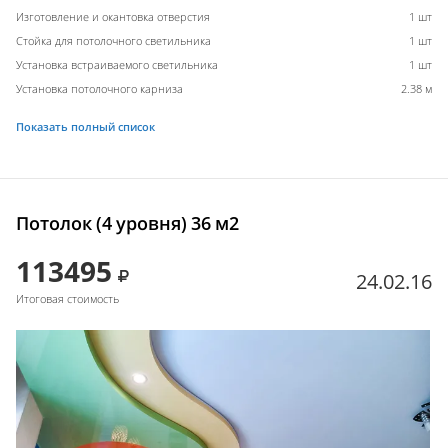
Изготовление и окантовка отверстия
1 шт
Стойка для потолочного светильника
1 шт
Установка встраиваемого светильника
1 шт
Установка потолочного карниза
2.38 м
Показать полный список
Потолок (4 уровня) 36 м2
113495
24.02.16
Итоговая стоимость