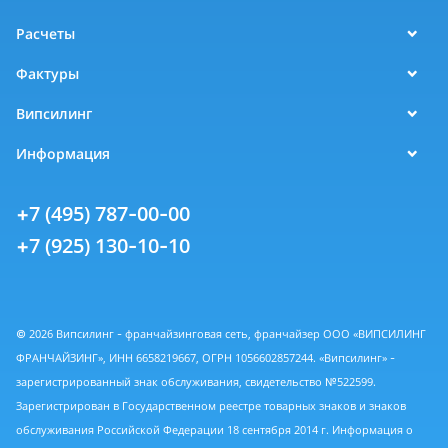
Расчеты
Фактуры
Випсилинг
Информация
+7 (495) 787-00-00
+7 (925) 130-10-10
© 2026 Випсилинг - франчайзинговая сеть, франчайзер ООО «ВИПСИЛИНГ
ФРАНЧАЙЗИНГ», ИНН 6658219667, ОГРН 1056602857244. «Випсилинг» -
зарегистрированный знак обслуживания, свидетельство №522599.
Зарегистрирован в Государственном реестре товарных знаков и знаков
обслуживания Российской Федерации 18 сентября 2014 г. Информация о