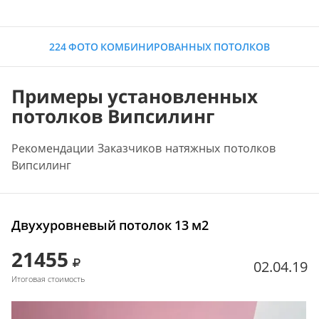
224 ФОТО КОМБИНИРОВАННЫХ ПОТОЛКОВ
Примеры установленных
потолков Випсилинг
Рекомендации Заказчиков натяжных потолков
Випсилинг
Двухуровневый потолок 13 м2
21455
02.04.19
Итоговая стоимость