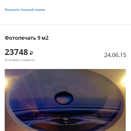
Показать полный список
Фотопечать 9 м2
23748
24.06.15
Итоговая стоимость