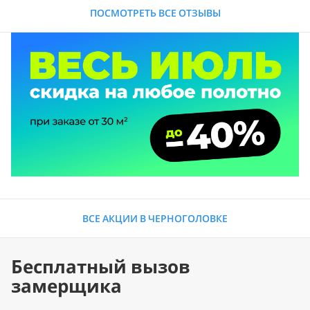
ПОСМОТРЕТЬ ВСЕ ОТЗЫВЫ
ВСЕ АКЦИИ В ЧЕРНОГОЛОВКЕ
Бесплатный вызов
замерщика