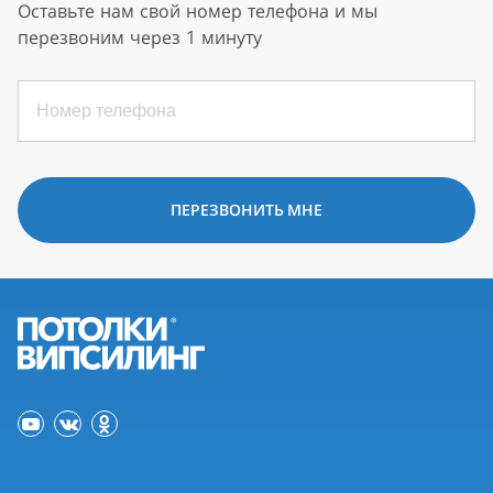
Оставьте нам свой номер телефона и мы
перезвоним через 1 минуту
ПЕРЕЗВОНИТЬ МНЕ