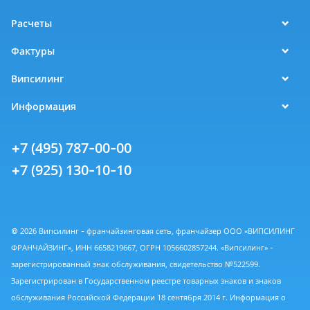
Расчеты
Фактуры
Випсилинг
Информация
+7 (495) 787-00-00
+7 (925) 130-10-10
© 2026 Випсилинг - франчайзинговая сеть, франчайзер ООО «ВИПСИЛИНГ
ФРАНЧАЙЗИНГ», ИНН 6658219667, ОГРН 1056602857244. «Випсилинг» -
зарегистрированный знак обслуживания, свидетельство №522599.
Зарегистрирован в Государственном реестре товарных знаков и знаков
обслуживания Российской Федерации 18 сентября 2014 г. Информация о