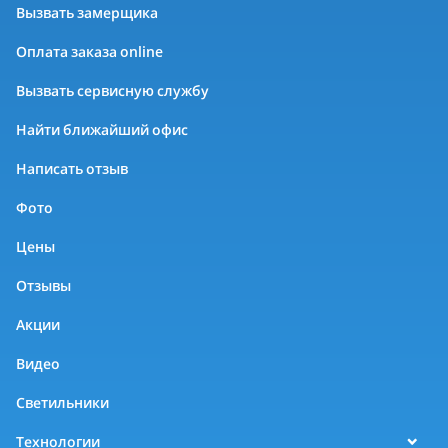
Вызвать замерщика
Оплата заказа online
Вызвать сервисную службу
Найти ближайший офис
Написать отзыв
Фото
Цены
Отзывы
Акции
Видео
Светильники
Технологии