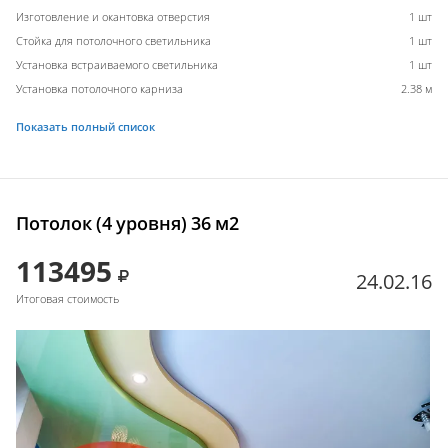
Изготовление и окантовка отверстия
1 шт
Стойка для потолочного светильника
1 шт
Установка встраиваемого светильника
1 шт
Установка потолочного карниза
2.38 м
Показать полный список
Потолок (4 уровня) 36 м2
113495
24.02.16
Итоговая стоимость