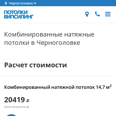
Черноголовка
Комбинированные натяжные
потолки в Черноголовке
Расчет стоимости
2
Комбинированный натяжной потолок 14,7 м
20419
Цена актуальна до