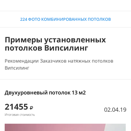
224 ФОТО КОМБИНИРОВАННЫХ ПОТОЛКОВ
Примеры установленных
потолков Випсилинг
Рекомендации Заказчиков натяжных потолков
Випсилинг
Двухуровневый потолок 13 м2
21455
02.04.19
Итоговая стоимость