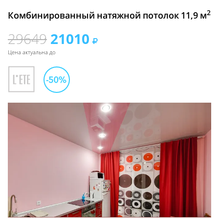
2
Комбинированный натяжной потолок 11,9 м
29649
21010
Цена актуальна до