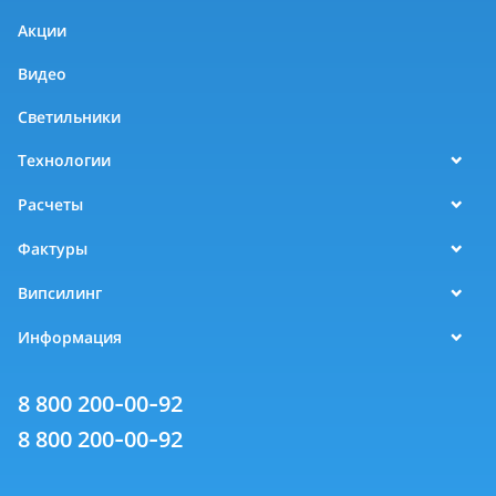
Акции
Видео
Светильники
Технологии
Расчеты
Фактуры
Випсилинг
Информация
8 800 200-00-92
8 800 200-00-92