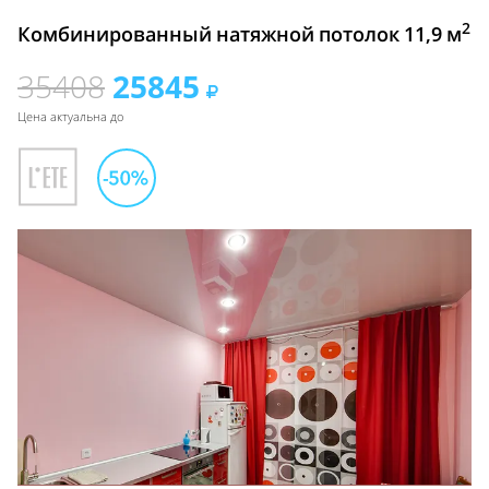
2
Комбинированный натяжной потолок 11,9 м
35408
25845
Цена актуальна до