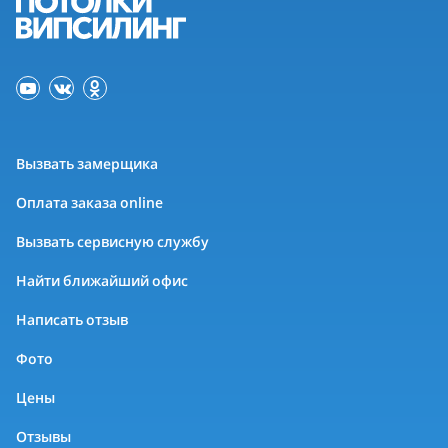
Вызвать замерщика
Оплата заказа online
Вызвать сервисную службу
Найти ближайший офис
Написать отзыв
Фото
Цены
Отзывы