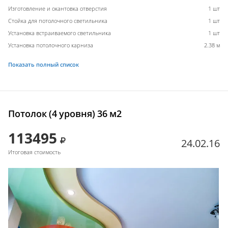
Изготовление и окантовка отверстия
1 шт
Стойка для потолочного светильника
1 шт
Установка встраиваемого светильника
1 шт
Установка потолочного карниза
2.38 м
Показать полный список
Потолок (4 уровня) 36 м2
113495
24.02.16
Итоговая стоимость