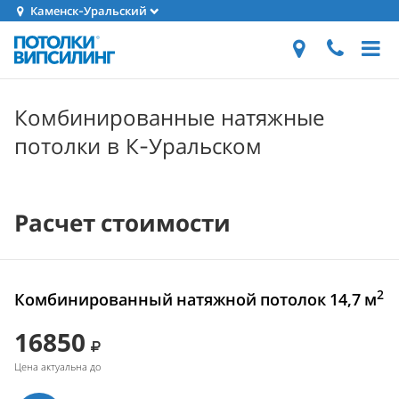
Каменск-Уральский
Комбинированные натяжные
потолки в К-Уральском
Расчет стоимости
2
Комбинированный натяжной потолок 14,7 м
16850
Цена актуальна до