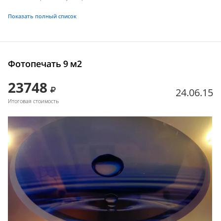
Показать полный список
Фотопечать 9 м2
23748
24.06.15
Итоговая стоимость