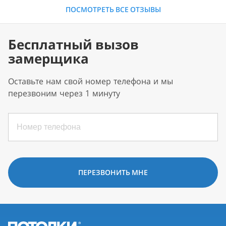
ПОСМОТРЕТЬ ВСЕ ОТЗЫВЫ
Бесплатный вызов
замерщика
Оставьте нам свой номер телефона и мы
перезвоним через 1 минуту
ПЕРЕЗВОНИТЬ МНЕ