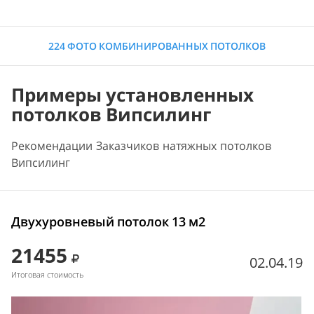
224 ФОТО КОМБИНИРОВАННЫХ ПОТОЛКОВ
Примеры установленных
потолков Випсилинг
Рекомендации Заказчиков натяжных потолков
Випсилинг
Двухуровневый потолок 13 м2
21455
02.04.19
Итоговая стоимость