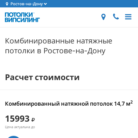
Ростов-на-Дону
Комбинированные натяжные
потолки в Ростове-на-Дону
Расчет стоимости
2
Комбинированный натяжной потолок 14,7 м
15993
Цена актуальна до