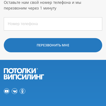
Оставьте нам свой номер телефона и мы
перезвоним через 1 минуту
ПЕРЕЗВОНИТЬ МНЕ