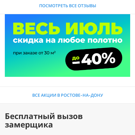
ПОСМОТРЕТЬ ВСЕ ОТЗЫВЫ
ВСЕ АКЦИИ В РОСТОВЕ-НА-ДОНУ
Бесплатный вызов
замерщика