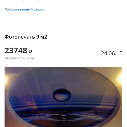
Показать полный список
Фотопечать 9 м2
23748
24.06.15
Итоговая стоимость