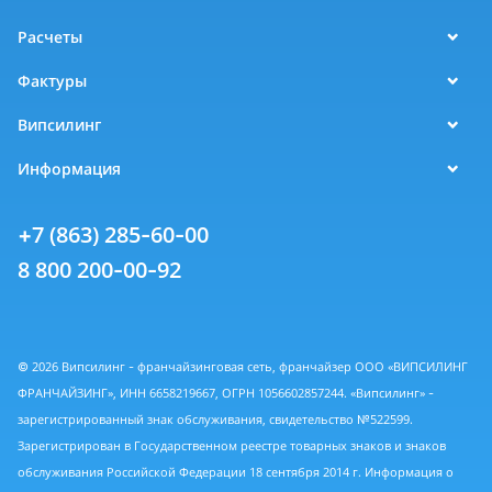
Расчеты
Фактуры
Випсилинг
Информация
+7 (863) 285-60-00
8 800 200-00-92
© 2026 Випсилинг - франчайзинговая сеть, франчайзер ООО «ВИПСИЛИНГ
ФРАНЧАЙЗИНГ», ИНН 6658219667, ОГРН 1056602857244. «Випсилинг» -
зарегистрированный знак обслуживания, свидетельство №522599.
Зарегистрирован в Государственном реестре товарных знаков и знаков
обслуживания Российской Федерации 18 сентября 2014 г. Информация о