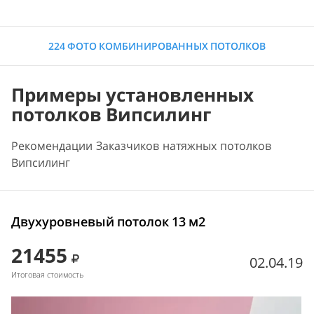
224 ФОТО КОМБИНИРОВАННЫХ ПОТОЛКОВ
Примеры установленных
потолков Випсилинг
Рекомендации Заказчиков натяжных потолков
Випсилинг
Двухуровневый потолок 13 м2
21455
02.04.19
Итоговая стоимость