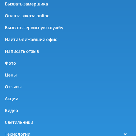
Вызвать замерщика
Оплата заказа online
Вызвать сервисную службу
Найти ближайший офис
Написать отзыв
Фото
Цены
Отзывы
Акции
Видео
Светильники
Технологии