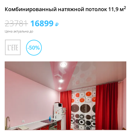
2
Комбинированный натяжной потолок 11,9 м
23781
16899
Цена актуальна до