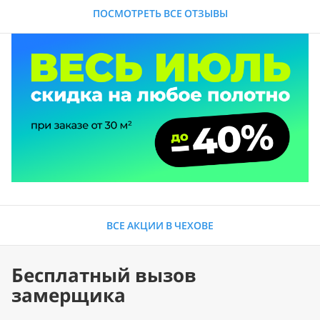
ПОСМОТРЕТЬ ВСЕ ОТЗЫВЫ
ВСЕ АКЦИИ В ЧЕХОВЕ
Бесплатный вызов
замерщика