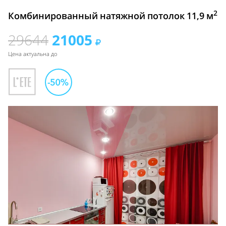
2
Комбинированный натяжной потолок 11,9 м
29644
21005
Цена актуальна до