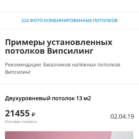
224 ФОТО КОМБИНИРОВАННЫХ ПОТОЛКОВ
Примеры установленных
потолков Випсилинг
Рекомендации Заказчиков натяжных потолков
Випсилинг
Двухуровневый потолок 13 м2
21455
02.04.19
Итоговая стоимость