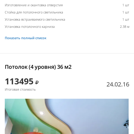
Изготовление и окантовка отверстия
1 шт
Стойка для потолочного светильника
1 шт
Установка встраиваемого светильника
1 шт
Установка потолочного карниза
2.38 м
Показать полный список
Потолок (4 уровня) 36 м2
113495
24.02.16
Итоговая стоимость