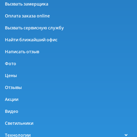
Вызвать замерщика
Оплата заказа online
Вызвать сервисную службу
Найти ближайший офис
Написать отзыв
Фото
Цены
Отзывы
Акции
Видео
Светильники
Технологии