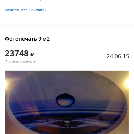
Показать полный список
Фотопечать 9 м2
23748
24.06.15
Итоговая стоимость