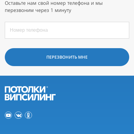
Оставьте нам свой номер телефона и мы
перезвоним через 1 минуту
ПЕРЕЗВОНИТЬ МНЕ