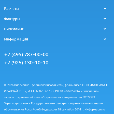
Расчеты
Фактуры
Випсилинг
Информация
+7 (495) 787-00-00
+7 (925) 130-10-10
© 2026 Випсилинг - франчайзинговая сеть, франчайзер ООО «ВИПСИЛИНГ
ФРАНЧАЙЗИНГ», ИНН 6658219667, ОГРН 1056602857244. «Випсилинг» -
зарегистрированный знак обслуживания, свидетельство №522599.
Зарегистрирован в Государственном реестре товарных знаков и знаков
обслуживания Российской Федерации 18 сентября 2014 г. Информация о