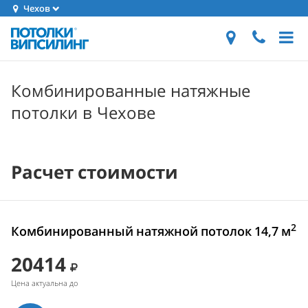
Чехов
Комбинированные натяжные
потолки в Чехове
Расчет стоимости
2
Комбинированный натяжной потолок 14,7 м
20414
Цена актуальна до