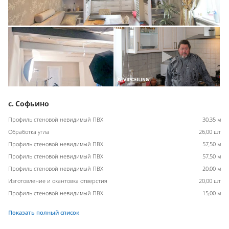
с. Софьино
Профиль стеновой невидимый ПВХ
30,35 м
Обработка угла
26,00 шт
Профиль стеновой невидимый ПВХ
57,50 м
Профиль стеновой невидимый ПВХ
57,50 м
Профиль стеновой невидимый ПВХ
20,00 м
Изготовление и окантовка отверстия
20,00 шт
Профиль стеновой невидимый ПВХ
15,00 м
Показать полный список