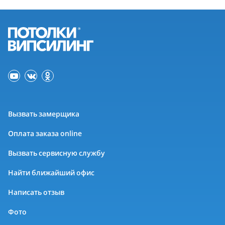
Вызвать замерщика
Оплата заказа online
Вызвать сервисную службу
Найти ближайший офис
Написать отзыв
Фото