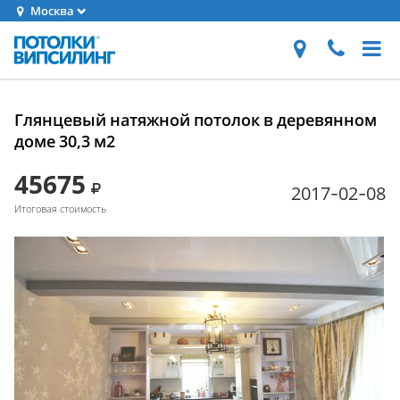
Москва
Глянцевый натяжной потолок в деревянном
доме 30,3 м2
45675
2017-02-08
Итоговая стоимость