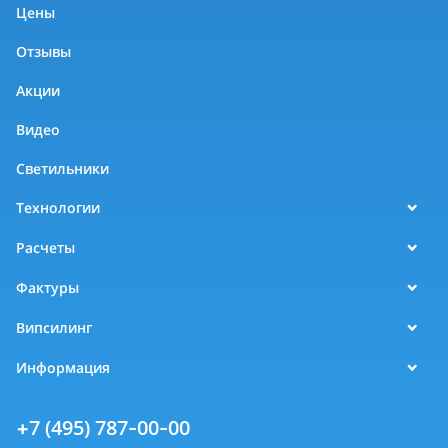
Цены
Отзывы
Акции
Видео
Светильники
Технологии
Расчеты
Фактуры
Випсилинг
Информация
+7 (495) 787-00-00