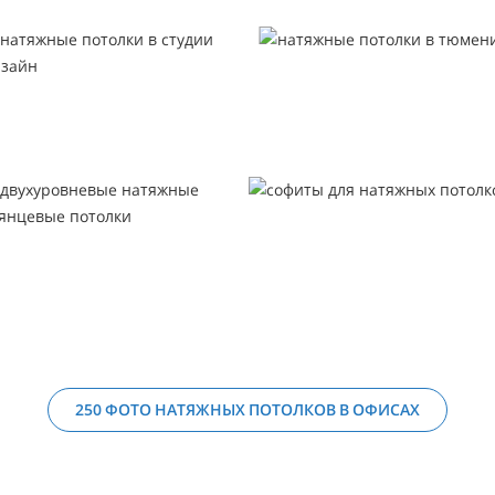
250 ФОТО НАТЯЖНЫХ ПОТОЛКОВ В ОФИСАХ