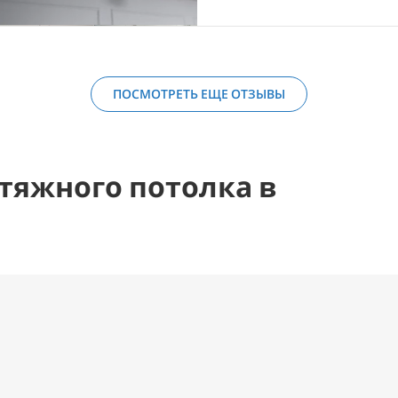
ПОСМОТРЕТЬ ЕЩЕ ОТЗЫВЫ
тяжного потолка в