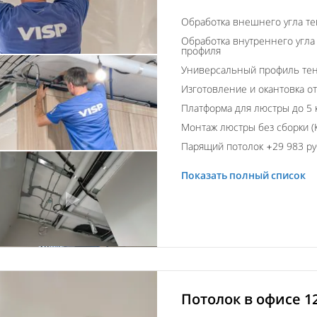
Обработка внешнего угла т
Обработка внутреннего угла
профиля
Универсальный профиль тен
Изготовление и окантовка о
Платформа для люстры до 5 
Монтаж люстры без сборки (К
Парящий потолок +29 983 ру
Показать полный список
Потолок в офисе 1