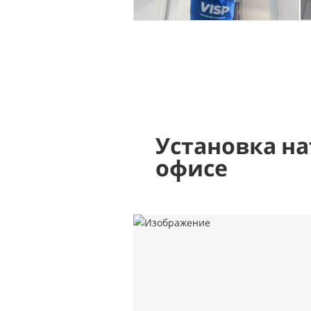
Установка на
офисе