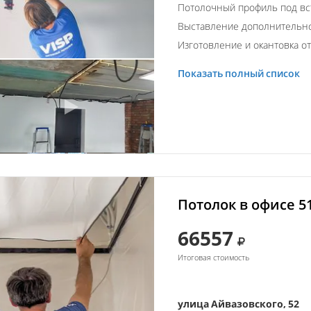
Потолочный профиль под вс
Выставление дополнительно
Изготовление и окантовка о
Показать полный список
Потолок в офисе 5
66557
Итоговая стоимость
улица Айвазовского, 52