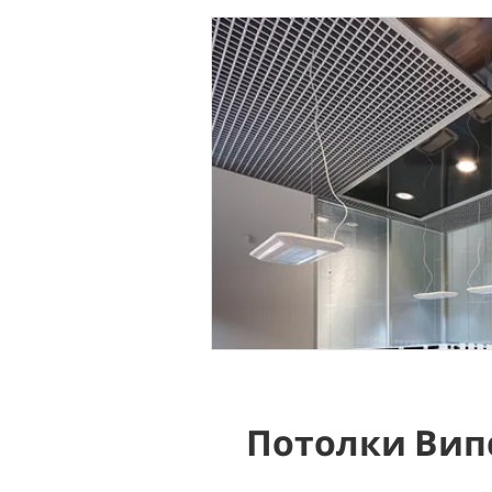
Потолки Вип