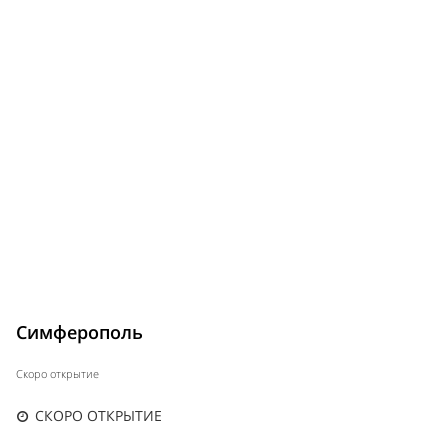
Симферополь
Скоро открытие
СКОРО ОТКРЫТИЕ