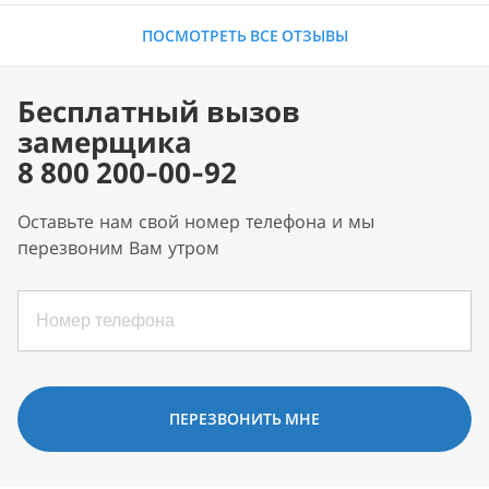
ПОСМОТРЕТЬ ВСЕ ОТЗЫВЫ
Бесплатный вызов
замерщика
8 800 200-00-92
Оставьте нам свой номер телефона и мы
перезвоним Вам утром
ПЕРЕЗВОНИТЬ МНЕ