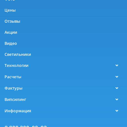
Цены
Отзывы
Акции
Видео
Светильники
Технологии
Расчеты
Фактуры
Випсилинг
Информация