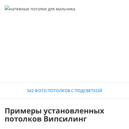
342 ФОТО ПОТОЛКОВ С ПОДСВЕТКОЙ
Примеры установленных
потолков Випсилинг