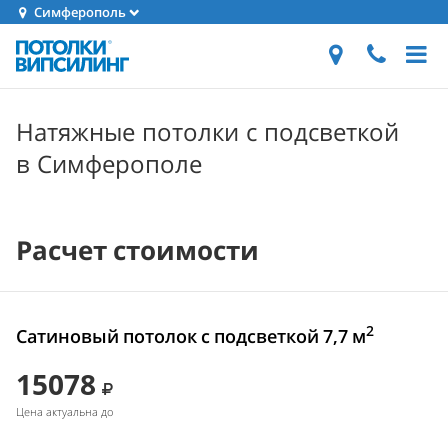
Симферополь
Натяжные потолки с подсветкой
в Симферополе
Расчет стоимости
2
Сатиновый потолок с подсветкой 7,7 м
15078
Цена актуальна до