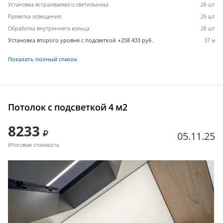
Установка встраиваемого светильника
26 шт
Разметка освещения
26 шт
Обработка внутреннего кольца
26 шт
Установка второго уровня с подсветкой +258 433 руб.
37 м
Показать полный список
Потолок с подсветкой 4 м2
8233
05.11.25
Итоговая стоимость