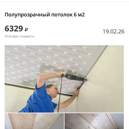
Полупрозрачный потолок 6 м2
6329
19.02.26
Итоговая стоимость