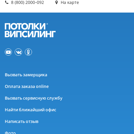
8 (800) 2000-092
На карте
Вызвать замерщика
Оплата заказа online
Вызвать сервисную службу
Найти ближайший офис
Написать отзыв
Фото