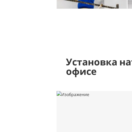
Установка на
офисе