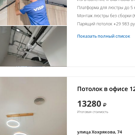
Платформа для люстры до 5 
Монтаж люстры без сборки (К
Парящий потолок +29 983 ру
Показать полный список
Потолок в офисе 1
13280
Итоговая стоимость
улица Хохрякова, 74