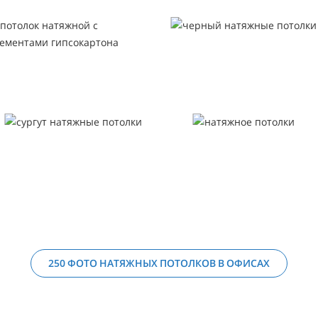
250 ФОТО НАТЯЖНЫХ ПОТОЛКОВ В ОФИСАХ