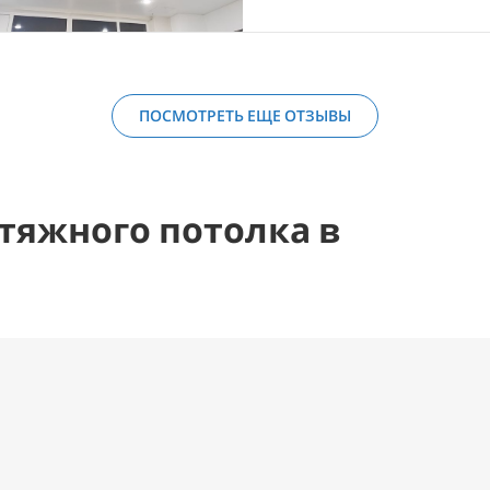
ПОСМОТРЕТЬ ЕЩЕ ОТЗЫВЫ
тяжного потолка в