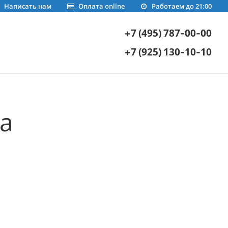
Написать нам
Оплата online
Работаем до 21:00
+7 (495) 787-00-00
+7 (925) 130-10-10
а