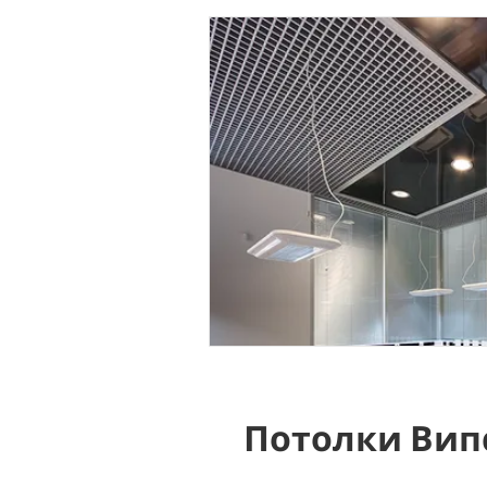
Потолки Вип