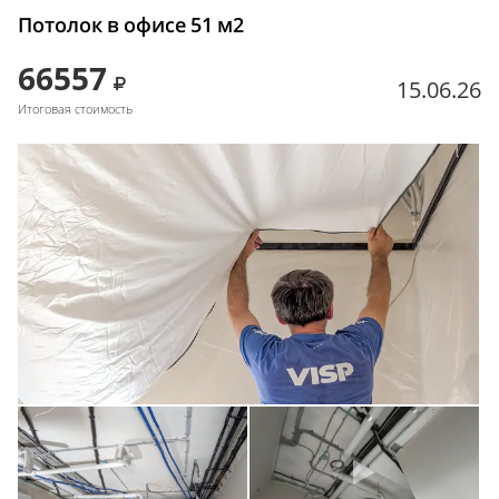
Потолок в офисе 51 м2
66557
15.06.26
Итоговая стоимость