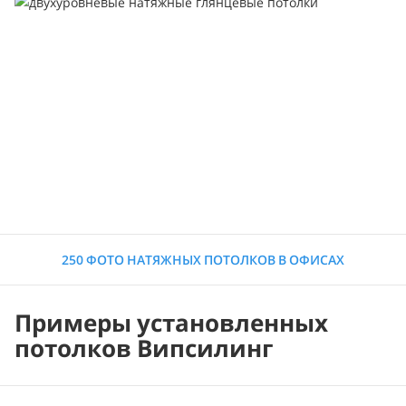
250 ФОТО НАТЯЖНЫХ ПОТОЛКОВ В ОФИСАХ
Примеры установленных
потолков Випсилинг