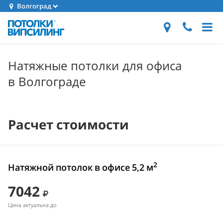
Волгоград
Натяжные потолки для офиса
в Волгограде
Расчет стоимости
2
Натяжной потолок в офисе 5,2 м
7042
Цена актуальна до