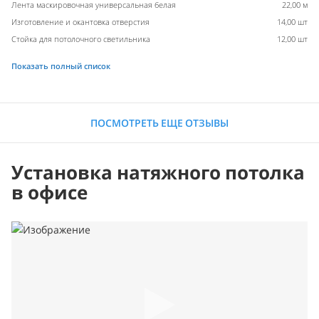
Лента маскировочная универсальная белая
22,00 м
Изготовление и окантовка отверстия
14,00 шт
Стойка для потолочного светильника
12,00 шт
Показать полный список
ПОСМОТРЕТЬ ЕЩЕ ОТЗЫВЫ
Установка натяжного потолка
в офисе