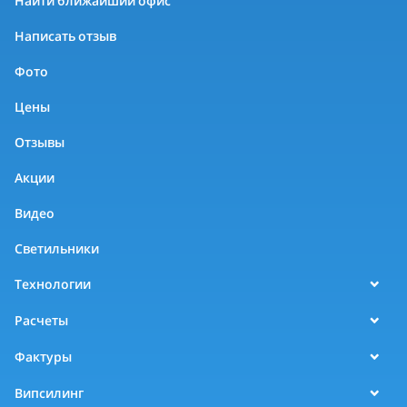
Найти ближайший офис
Написать отзыв
Фото
Цены
Отзывы
Акции
Видео
Светильники
Технологии
Расчеты
Фактуры
Випсилинг