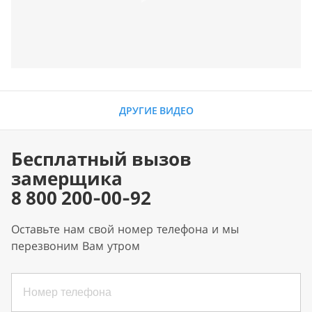
ДРУГИЕ ВИДЕО
Бесплатный вызов
замерщика
8 800 200-00-92
Оставьте нам свой номер телефона и мы
перезвоним Вам утром