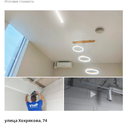
Итоговая стоимость
улица Хохрякова, 74