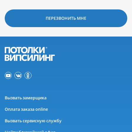
ПЕРЕЗВОНИТЬ МНЕ
Вызвать замерщика
Оплата заказа online
Вызвать сервисную службу