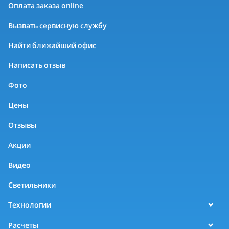
Оплата заказа online
Вызвать сервисную службу
Найти ближайший офис
Написать отзыв
Фото
Цены
Отзывы
Акции
Видео
Светильники
Технологии
Расчеты