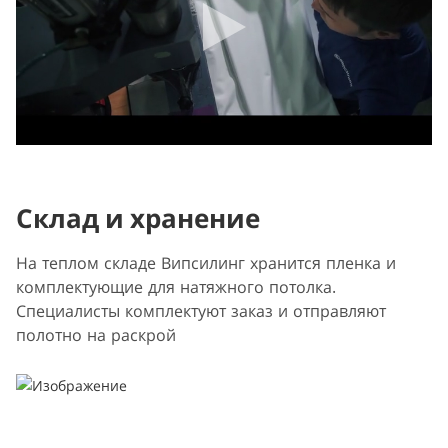
Склад и хранение
На теплом складе Випсилинг хранится пленка и
комплектующие для натяжного потолка.
Специалисты комплектуют заказ и отправляют
полотно на раскрой