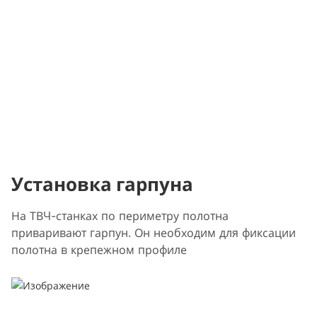
Установка гарпуна
На ТВЧ-станках по периметру полотна
приваривают гарпун. Он необходим для фиксации
полотна в крепежном профиле