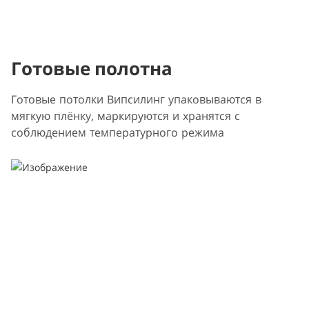
Готовые полотна
Готовые потолки Випсилинг упаковываются в
мягкую плёнку, маркируются и хранятся с
соблюдением температурного режима