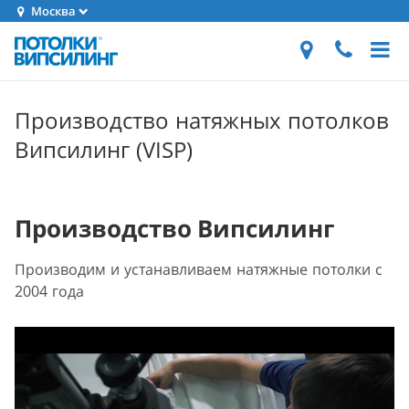
Москва
Производство натяжных потолков
Випсилинг (VISP)
Производство Випсилинг
Производим и устанавливаем натяжные потолки с
2004 года