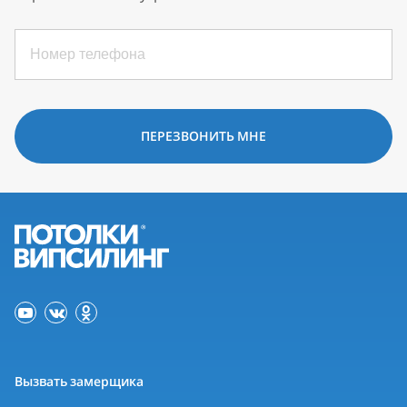
ПЕРЕЗВОНИТЬ МНЕ
Вызвать замерщика