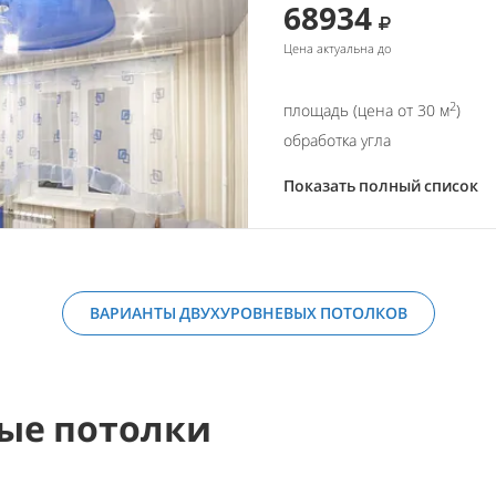
68934
Цена актуальна до
2
площадь (цена от 30 м
)
обработка угла
Показать полный список
ВАРИАНТЫ ДВУХУРОВНЕВЫХ ПОТОЛКОВ
ые потолки