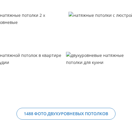
1488 ФОТО ДВУХУРОВНЕВЫХ ПОТОЛКОВ