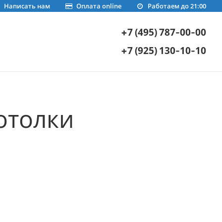
Написать нам
Оплата online
Работаем до 21:00
+7 (495) 787-00-00
+7 (925) 130-10-10
отолки